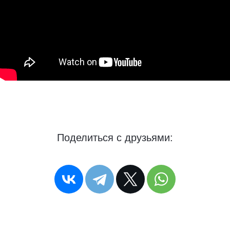
Поделиться с друзьями: