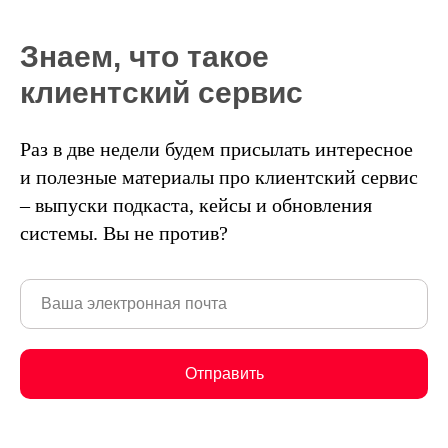
Знаем, что такое
клиентский сервис
Раз в две недели будем присылать интересное
и полезные материалы про клиентский сервис
– выпуски подкаста, кейсы и обновления
системы. Вы не против?
Отправить