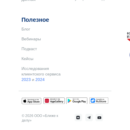
Полезное
Блог
Вебинары
Подкаст
Кейсы
Исследования
клиентского сервиса
2023
и
2024
© 2026 ООО «Ближе к
делу»