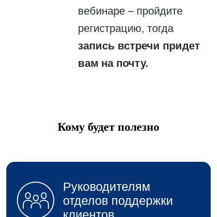
Кому будет полезно