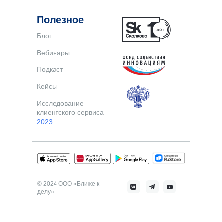
Полезное
Блог
Вебинары
Подкаст
Кейсы
Исследование
клиентского сервиса
2023
© 2024 ООО «Ближе к
делу»