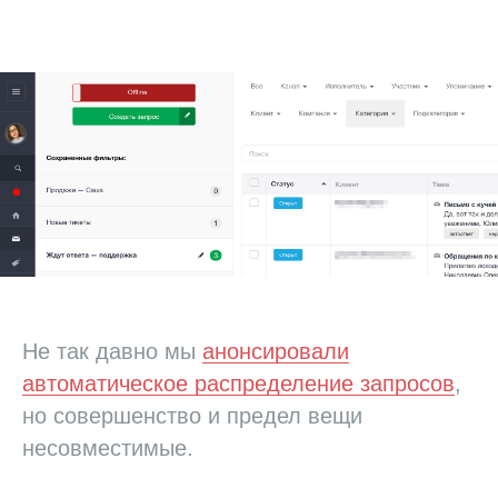
Не так давно мы
анонсировали
автоматическое распределение запросов
,
но совершенство и предел вещи
несовместимые.