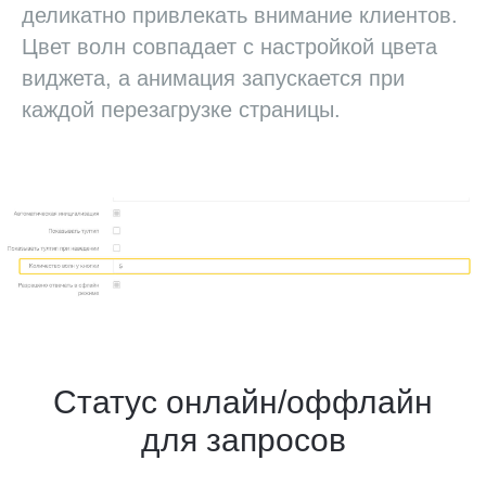
деликатно привлекать внимание клиентов.
Цвет волн совпадает с настройкой цвета
виджета, а анимация запускается при
каждой перезагрузке страницы.
Статус онлайн/оффлайн
для запросов