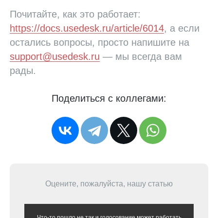
Почитайте, как это работает:
https://docs.usedesk.ru/article/6014
, а если
остались вопросы, просто напишите на
support@usedesk.ru
— мы всегда вам
рады.
Поделиться с коллегами:
Оцените, пожалуйста, нашу статью
Что-то пошло не так и голосование может работать