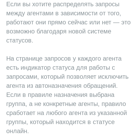
Если вы хотите распределять запросы
между агентами в зависимости от того,
работают они прямо сейчас или нет — это
возможно благодаря новой системе
статусов.
На странице запросов у каждого агента
есть индикатор статуса для работы с
запросами, который позволяет исключить
агента из автоназначения обращений.
Если в правиле назначения выбрана
группа, а не конкретные агенты, правило
сработает на любого агента из указанной
группы, который находится в статусе
онлайн.