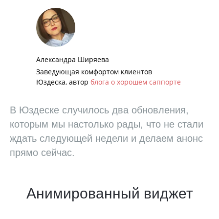
Александра Ширяева
Заведующая комфортом клиентов
Юздеска, автор
блога о хорошем саппорте
В Юздеске случилось два обновления,
которым мы настолько рады, что не стали
ждать следующей недели и делаем анонс
прямо сейчас.
Анимированный виджет