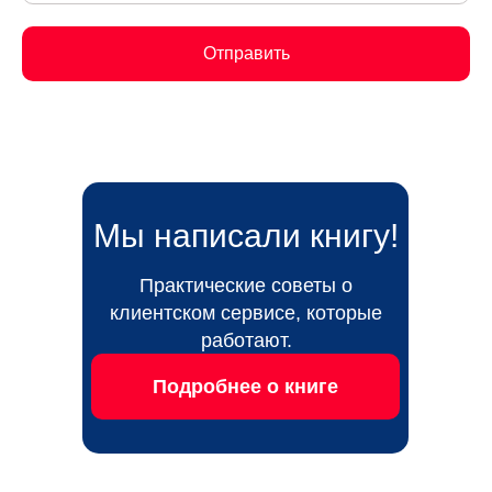
Отправить
Мы написали книгу!
Практические советы о
клиентском сервисе, которые
работают.
Подробнее о книге