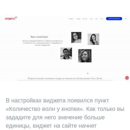
В настройках виджета появился пункт
«Количество волн у кнопки». Как только вы
зададите для него значение больше
единицы, виджет на сайте начнет