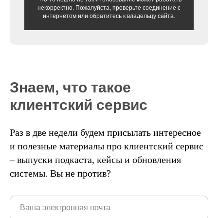
некорректно. Пожалуйста, проверьте соединение с
интернетом или обратитесь к владельцу сайта.
Знаем, что такое
клиентский сервис
Раз в две недели будем присылать интересное
и полезные материалы про клиентский сервис
– выпуски подкаста, кейсы и обновления
системы. Вы не против?