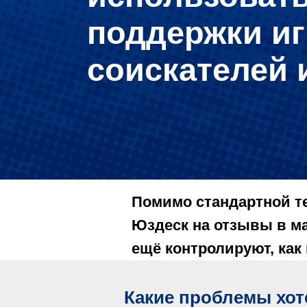
поддержки иг
соискателей 
Помимо стандартной те
Юздеск на отзывы в ма
ещё контролируют, как
Какие проблемы хот