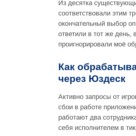
Из десятка существующи
соответствовали этим тр
окончательный выбор оп
ответили в тот же день,
проигнорировали моё об
Как обрабатыва
через Юздеск
Активно запросы от игро
сбои в работе приложен
работают два сотрудника
себя исполнителем в тик