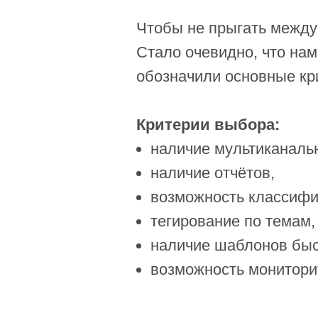
Чтобы не прыгать между 
Стало очевидно, что на
обозначили основные кр
Критерии выбора:
наличие мультиканальн
наличие отчётов,
возможность классифи
тегирование по темам,
наличие шаблонов быс
возможность мониторит