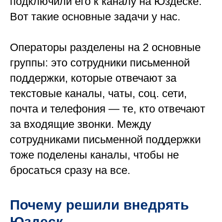
подключили его к каналу на Юздеске.
Вот такие основные задачи у нас.
Операторы разделены на 2 основные
группы: это сотрудники письменной
поддержки, которые отвечают за
текстовые каналы, чаты, соц. сети,
почта и телефония — те, кто отвечают
за входящие звонки. Между
сотрудниками письменной поддержки
тоже поделены каналы, чтобы не
бросаться сразу на все.
Почему решили внедрять
Юздеск