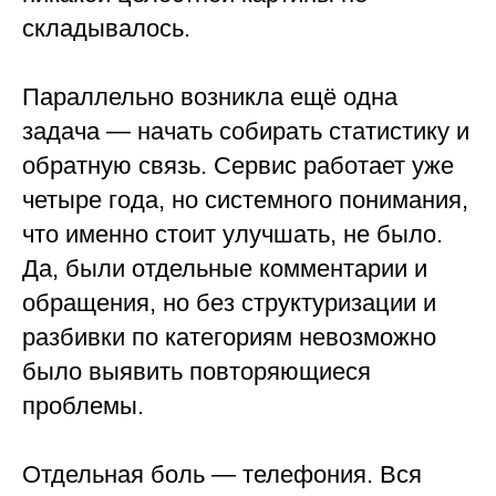
складывалось.
Параллельно возникла ещё одна
задача — начать собирать статистику и
обратную связь. Сервис работает уже
четыре года, но системного понимания,
что именно стоит улучшать, не было.
Да, были отдельные комментарии и
обращения, но без структуризации и
разбивки по категориям невозможно
было выявить повторяющиеся
проблемы.
Отдельная боль — телефония. Вся