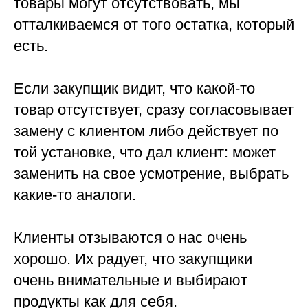
товары могут отсутствовать, мы
отталкиваемся от того остатка, который
есть.
Если закупщик видит, что какой-то
товар отсутствует, сразу согласовывает
замену с клиентом либо действует по
той установке, что дал клиент: может
заменить на свое усмотрение, выбрать
какие-то аналоги.
Клиенты отзываются о нас очень
хорошо. Их радует, что закупщики
очень внимательные и выбирают
продукты как для себя.