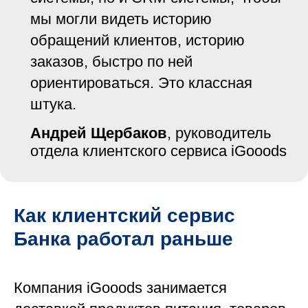
мы могли видеть историю
обращений клиентов, историю
заказов, быстро по ней
ориентироваться. Это классная
штука.
Андрей Щербаков
, руководитель
отдела клиентского сервиса iGooods
Как клиентский сервис
Банка работал раньше
Компания iGooods занимается