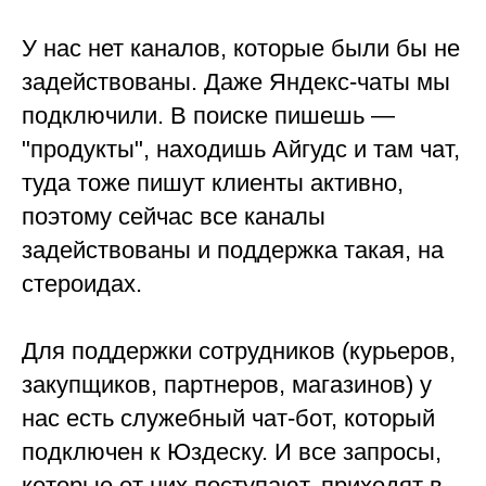
У нас нет каналов, которые были бы не
задействованы. Даже Яндекс-чаты мы
подключили. В поиске пишешь —
"продукты", находишь Айгудс и там чат,
туда тоже пишут клиенты активно,
поэтому сейчас все каналы
задействованы и поддержка такая, на
стероидах.
Для поддержки сотрудников (курьеров,
закупщиков, партнеров, магазинов) у
нас есть служебный чат-бот, который
подключен к Юздеску. И все запросы,
которые от них поступают, приходят в