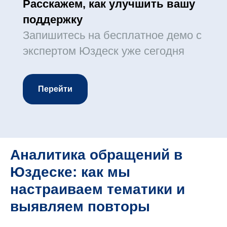
Расскажем, как улучшить вашу
поддержку
Запишитесь на бесплатное демо с
экспертом Юздеск уже сегодня
Перейти
Аналитика обращений в
Юздеске: как мы
настраиваем тематики и
выявляем повторы