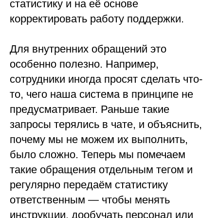
статистику и на её основе
корректировать работу поддержки.
Для внутренних обращений это
особенно полезно. Например,
сотрудники иногда просят сделать что-
то, чего наша система в принципе не
предусматривает. Раньше такие
запросы терялись в чате, и объяснить,
почему мы не можем их выполнить,
было сложно. Теперь мы помечаем
такие обращения отдельным тегом и
регулярно передаём статистику
ответственным — чтобы менять
инструкции, дообучать персонал или