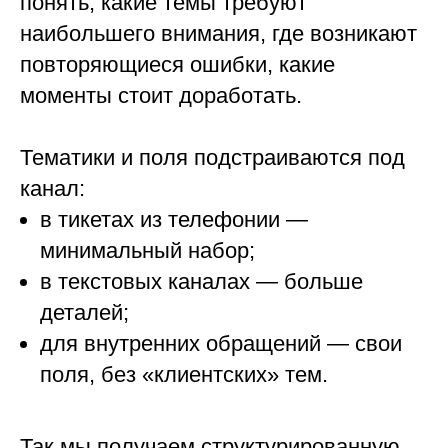
понять, какие темы требуют
наибольшего внимания, где возникают
повторяющиеся ошибки, какие
моменты стоит доработать.
Тематики и поля подстраиваются под
канал:
в тикетах из телефонии —
минимальный набор;
в текстовых каналах — больше
деталей;
для внутренних обращений — свои
поля, без «клиентских» тем.
Так мы получаем структурированную