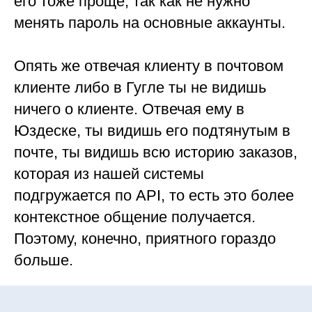
его тоже проще, так как не нужно
менять пароль на основные аккаунты.
Опять же отвечая клиенту в почтовом
клиенте либо в Гугле ты не видишь
ничего о клиенте. Отвечая ему в
Юздеске, ты видишь его подтянутым в
почте, ты видишь всю историю заказов,
которая из нашей системы
подгружается по API, то есть это более
контекстное общение получается.
Поэтому, конечно, приятного гораздо
больше.