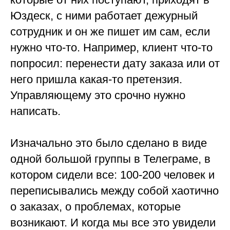
Юздеск, с ними работает дежурный
сотрудник и он же пишет им сам, если
нужно что-то. Например, клиент что-то
попросил: перенести дату заказа или от
него пришла какая-то претензия.
Управляющему это срочно нужно
написать.
Изначально это было сделано в виде
одной большой группы в Телеграме, в
котором сидели все: 100-200 человек и
переписывались между собой хаотично
о заказах, о проблемах, которые
возникают. И когда мы все это увидели