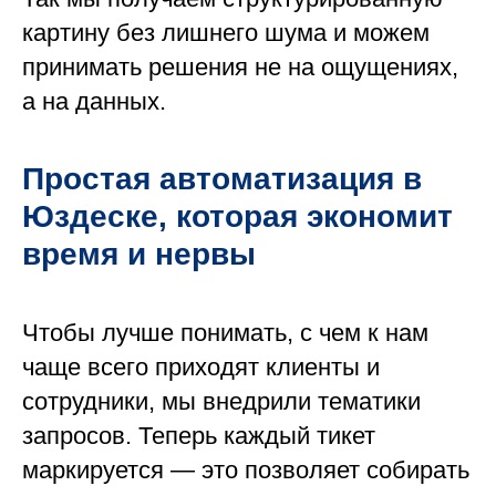
картину без лишнего шума и можем
принимать решения не на ощущениях,
а на данных.
Простая автоматизация в
Юздеске, которая экономит
время и нервы
Чтобы лучше понимать, с чем к нам
чаще всего приходят клиенты и
сотрудники, мы внедрили тематики
запросов. Теперь каждый тикет
маркируется — это позволяет собирать