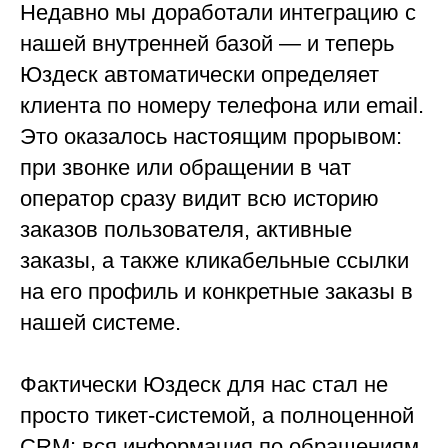
Недавно мы доработали интеграцию с
нашей внутренней базой — и теперь
Юздеск автоматически определяет
клиента по номеру телефона или email.
Это оказалось настоящим прорывом:
при звонке или обращении в чат
оператор сразу видит всю историю
заказов пользователя, активные
заказы, а также кликабельные ссылки
на его профиль и конкретные заказы в
нашей системе.
Фактически Юздеск для нас стал не
просто тикет-системой, а полноценной
CRM: вся информация по обращениям