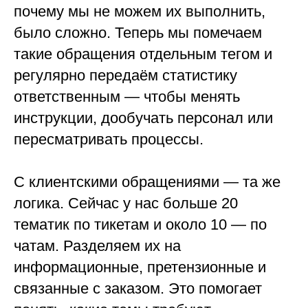
почему мы не можем их выполнить,
было сложно. Теперь мы помечаем
такие обращения отдельным тегом и
регулярно передаём статистику
ответственным — чтобы менять
инструкции, дообучать персонал или
пересматривать процессы.
С клиентскими обращениями — та же
логика. Сейчас у нас больше 20
тематик по тикетам и около 10 — по
чатам. Разделяем их на
информационные, претензионные и
связанные с заказом. Это помогает