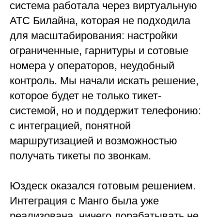
система работала через виртуальную
АТС Билайна, которая не подходила
для масштабирования: настройки
ограниченные, гарнитуры и сотовые
номера у операторов, неудобный
контроль. Мы начали искать решение,
которое будет не только тикет-
системой, но и поддержит телефонию:
с интеграцией, понятной
маршрутизацией и возможностью
получать тикеты по звонкам.
Юздеск оказался готовым решением.
Интеграция с Манго была уже
реализована, ничего дорабатывать не