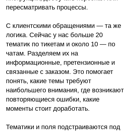
пересматривать процессы.
С клиентскими обращениями — та же
логика. Сейчас у нас больше 20
тематик по тикетам и около 10 — по
чатам. Разделяем их на
информационные, претензионные и
связанные с заказом. Это помогает
понять, какие темы требуют
наибольшего внимания, где возникают
повторяющиеся ошибки, какие
моменты стоит доработать.
Тематики и поля подстраиваются под