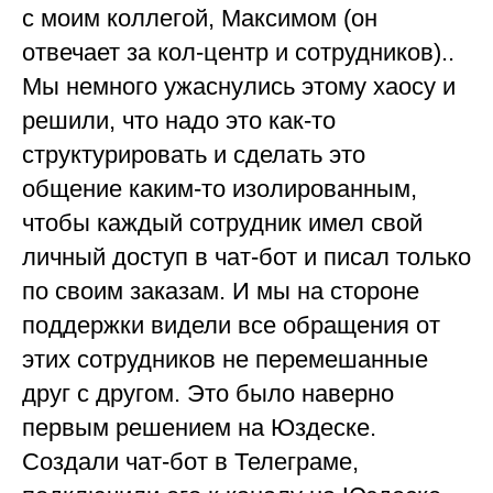
с моим коллегой, Максимом (он
отвечает за кол-центр и сотрудников)..
Мы немного ужаснулись этому хаосу и
решили, что надо это как-то
структурировать и сделать это
общение каким-то изолированным,
чтобы каждый сотрудник имел свой
личный доступ в чат-бот и писал только
по своим заказам. И мы на стороне
поддержки видели все обращения от
этих сотрудников не перемешанные
друг с другом. Это было наверно
первым решением на Юздеске.
Создали чат-бот в Телеграме,