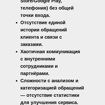
Store/Google Play,
телефония) без общей
точки входа.
Отсутствие единой
истории обращений
клиента и связи с
заказами.
Хаотичная коммуникация
с внутренними
сотрудниками и
партнёрами.
Сложности с анализом и
категоризацией обращений
— отсутствие статистики
для улучшения сервиса.