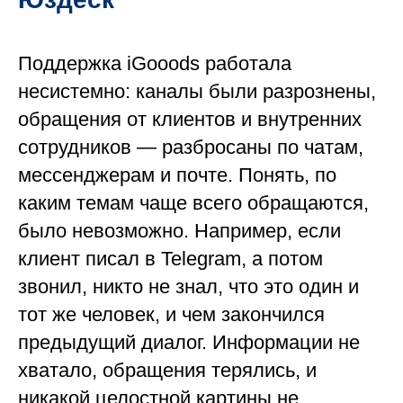
Поддержка iGooods работала
несистемно: каналы были разрознены,
обращения от клиентов и внутренних
сотрудников — разбросаны по чатам,
мессенджерам и почте. Понять, по
каким темам чаще всего обращаются,
было невозможно. Например, если
клиент писал в Telegram, а потом
звонил, никто не знал, что это один и
тот же человек, и чем закончился
предыдущий диалог. Информации не
хватало, обращения терялись, и
никакой целостной картины не