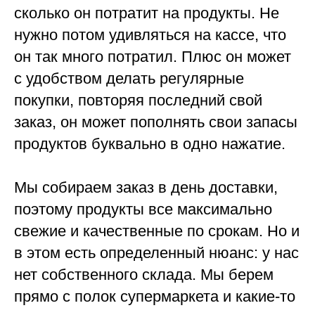
сколько он потратит на продукты. Не
нужно потом удивляться на кассе, что
он так много потратил. Плюс он может
с удобством делать регулярные
покупки, повторяя последний свой
заказ, он может пополнять свои запасы
продуктов буквально в одно нажатие.
Мы собираем заказ в день доставки,
поэтому продукты все максимально
свежие и качественные по срокам. Но и
в этом есть определенный нюанс: у нас
нет собственного склада. Мы берем
прямо с полок супермаркета и какие-то