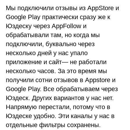
Мы подключили отзывы из AppStore и
Google Play практически сразу же к
Юздеску через AppFollow и
обрабатывали там, но когда мы
подключили, буквально через
несколько дней у нас упало
приложение и сайт— не работали
несколько часов. За это время мы
получили сотни отзывов в Appstore и
Google Play. Все обрабатываем через
Юздеск. Других вариантов у нас нет.
Напрямую перестали, потому что в
Юздеске удобно. Эти каналы у нас в
отдельные фильтры сохранены.