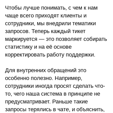
Чтобы лучше понимать, с чем к нам
чаще всего приходят клиенты и
сотрудники, мы внедрили тематики
запросов. Теперь каждый тикет
маркируется — это позволяет собирать
статистику и на её основе
корректировать работу поддержки.
Для внутренних обращений это
особенно полезно. Например,
сотрудники иногда просят сделать что-
то, чего наша система в принципе не
предусматривает. Раньше такие
запросы терялись в чате, и объяснить,