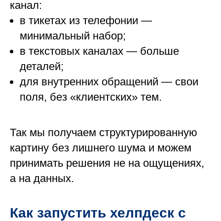
канал:
в тикетах из телефонии —
минимальный набор;
в текстовых каналах — больше
деталей;
для внутренних обращений — свои
поля, без «клиентских» тем.
Так мы получаем структурированную
картину без лишнего шума и можем
принимать решения не на ощущениях,
а на данных.
Как запустить хелпдеск с