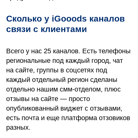
Сколько у iGooods каналов
связи с клиентами
Всего у нас 25 каналов. Есть телефоны
региональные под каждый город, чат
на сайте, группы в соцсетях под
каждый отдельный регион сделаны
отдельно нашим смм-отделом, плюс
отзывы на сайте — просто
опубликованный виджет с отзывами,
есть почта и еще платформа отзовиков
разных.