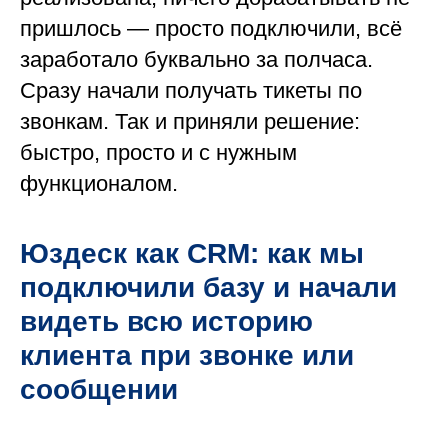
пришлось — просто подключили, всё
заработало буквально за полчаса.
Сразу начали получать тикеты по
звонкам. Так и приняли решение:
быстро, просто и с нужным
функционалом.
Юздеск как CRM: как мы
подключили базу и начали
видеть всю историю
клиента при звонке или
сообщении