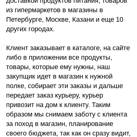
доставкой продуктов питания, товаров
из гипермаркетов в магазины в
Петербурге, Москве, Казани и еще 10
других городах.
Клиент заказывает в каталоге, на сайте
либо в приложении все продукты,
товары, которые ему нужны, наш
закупщик идет в магазин к нужной
полке, собирает эти заказы и дальше
передает заказ курьеру, курьер
привозит на дом к клиенту. Таким
образом мы снимаем заботу с клиента
за поход в магазин, планирование
своего бюджета, так как он сразу видит,