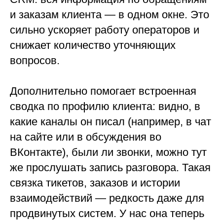
и заказам клиента — в одном окне. Это
сильно ускоряет работу операторов и
снижает количество уточняющих
вопросов.
Дополнительно помогает встроенная
сводка по профилю клиента: видно, в
какие каналы он писал (например, в чат
на сайте или в обсуждения во
ВКонтакте), были ли звонки, можно тут
же прослушать запись разговора. Такая
связка тикетов, заказов и истории
взаимодействий — редкость даже для
продвинутых систем. У нас она теперь