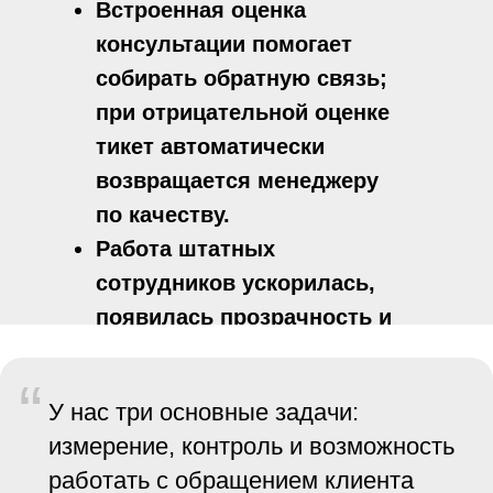
Встроенная оценка
консультации помогает
собирать обратную связь;
при отрицательной оценке
тикет автоматически
возвращается менеджеру
по качеству.
Работа штатных
сотрудников ускорилась,
появилась прозрачность и
контроль.
“
У нас три основные задачи:
измерение, контроль и возможность
работать с обращением клиента