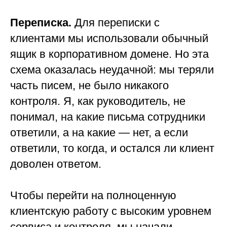
Переписка.
Для переписки с
клиентами мы использовали обычный
ящик в корпоративном домене. Но эта
схема оказалась неудачной: мы теряли
часть писем, не было никакого
контроля. Я, как руководитель, не
понимал, на какие письма сотрудники
ответили, а на какие — нет, а если
ответили, то когда, и остался ли клиент
доволен ответом.
Чтобы перейти на полноценную
клиентскую работу с высоким уровнем
сервиса и контроля, мы начали