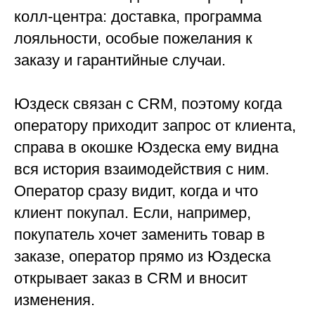
колл-центра: доставка, программа
лояльности, особые пожелания к
заказу и гарантийные случаи.
Юздеск связан с CRM, поэтому когда
оператору приходит запрос от клиента,
справа в окошке Юздеска ему видна
вся история взаимодействия с ним.
Оператор сразу видит, когда и что
клиент покупал. Если, например,
покупатель хочет заменить товар в
заказе, оператор прямо из Юздеска
открывает заказ в CRM и вносит
изменения.