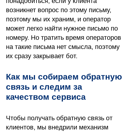
понадобиться, если у клиента
возникнет вопрос по этому письму,
поэтому мы их храним, и оператор
может легко найти нужное письмо по
номеру. Но тратить время операторов
на такие письма нет смысла, поэтому
их сразу закрывает бот.
Как мы собираем обратную
связь и следим за
качеством сервиса
Чтобы получать обратную связь от
клиентов, мы внедрили механизм