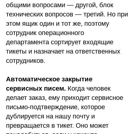
общими вопросами — другой, блок
технических вопросов — третий. Но при
этом ящик один и тот же, поэтому
сотрудник операционного
департамента сортирует входящие
тикеты и назначает на ответственных
сотрудников.
Автоматическое закрытие
сервисных писем.
Когда человек
делает заказ, ему приходит сервисное
письмо-подтверждение, которое
дублируется на нашу почту и
превращается в тикет. Оно может