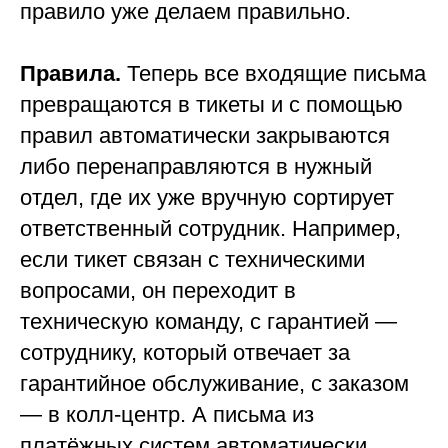
правило уже делаем правильно.
Правила.
Теперь все входящие письма
превращаются в тикеты и с помощью
правил автоматически закрываются
либо перенаправляются в нужный
отдел, где их уже вручную сортирует
ответственный сотрудник. Например,
если тикет связан с техническими
вопросами, он переходит в
техническую команду, с гарантией —
сотруднику, который отвечает за
гарантийное обслуживание, с заказом
— в колл-центр. А письма из
платёжных систем автоматически