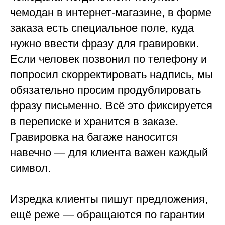
чемодан в интернет-магазине, в форме
заказа есть специальное поле, куда
нужно ввести фразу для гравировки.
Если человек позвонил по телефону и
попросил скорректировать надпись, мы
обязательно просим продублировать
фразу письменно. Всё это фиксируется
в переписке и хранится в заказе.
Гравировка на багаже наносится
навечно — для клиента важен каждый
символ.
Изредка клиенты пишут предложения,
ещё реже — обращаются по гарантии