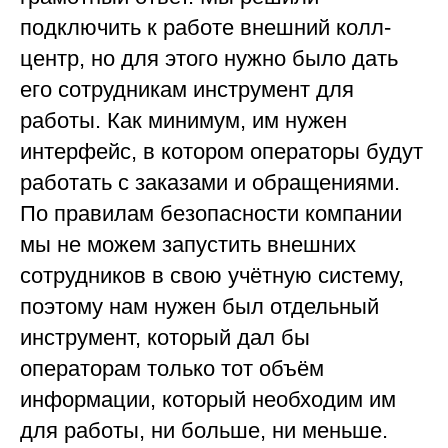
подключить к работе внешний колл-
центр, но для этого нужно было дать
его сотрудникам инструмент для
работы. Как минимум, им нужен
интерфейс, в котором операторы будут
работать с заказами и обращениями.
По правилам безопасности компании
мы не можем запустить внешних
сотрудников в свою учётную систему,
поэтому нам нужен был отдельный
инструмент, который дал бы
операторам только тот объём
информации, который необходим им
для работы, ни больше, ни меньше.