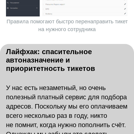
Правила помогают быстро перенаправить тикет
на нужного сотрудника
Лайфхак: спасительное
автоназначение и
приоритетность тикетов
У нас есть незаметный, но очень
полезный платный сервис для подбора
адресов. Поскольку мы его оплачиваем
всего несколько раз в году, никто
не помнит, когда нужно пополнить счёт.