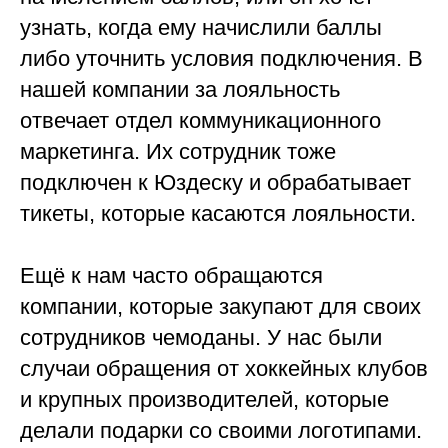
узнать, когда ему начислили баллы
либо уточнить условия подключения. В
нашей компании за лояльность
отвечает отдел коммуникационного
маркетинга. Их сотрудник тоже
подключен к Юздеску и обрабатывает
тикеты, которые касаются лояльности.
Ещё к нам часто обращаются
компании, которые закупают для своих
сотрудников чемоданы. У нас были
случаи обращения от хоккейных клубов
и крупных производителей, которые
делали подарки со своими логотипами.