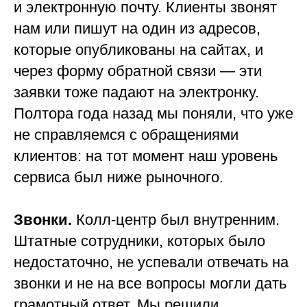
и электронную почту. Клиенты звонят
нам или пишут на один из адресов,
которые опубликованы на сайтах, и
через форму обратной связи — эти
заявки тоже падают на электронку.
Полтора года назад мы поняли, что уже
не справляемся с обращениями
клиентов: на тот момент наш уровень
сервиса был ниже рыночного.
Звонки.
Колл-центр был внутренним.
Штатные сотрудники, которых было
недостаточно, не успевали отвечать на
звонки и не на все вопросы могли дать
грамотный ответ. Мы решили