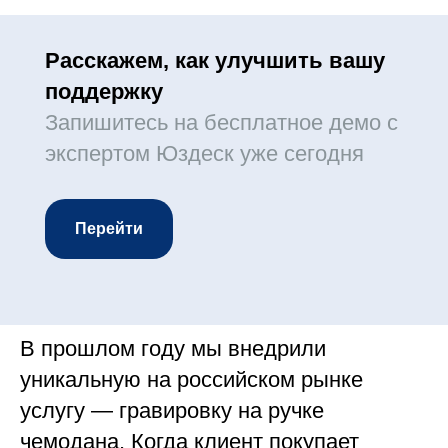
Расскажем, как улучшить вашу
поддержку
Запишитесь на бесплатное демо с
экспертом Юздеск уже сегодня
Перейти
В прошлом году мы внедрили
уникальную на российском рынке
услугу — гравировку на ручке
чемодана. Когда клиент покупает