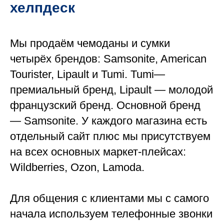
хелпдеск
Мы продаём чемоданы и сумки
четырёх брендов: Samsonite, American
Tourister, Lipault и Tumi. Tumi—
премиальный бренд, Lipault — молодой
французский бренд. Основной бренд
— Samsonite. У каждого магазина есть
отдельный сайт плюс мы присутствуем
на всех основных маркет-плейсах:
Wildberries, Ozon, Lamoda.
Для общения с клиентами мы с самого
начала используем телефонные звонки