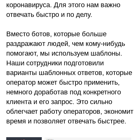
коронавируса. Для этого нам важно
отвечать быстро и по делу.
Вместо ботов, которые больше
раздражают людей, чем кому-нибудь
помогают, мы используем шаблоны.
Наши сотрудники подготовили
варианты шаблонных ответов, которые
оператор может быстро применить,
немного доработав под конкретного
клиента и его запрос. Это сильно
облегчает работу операторов, экономит
время и позволяет отвечать быстрее.