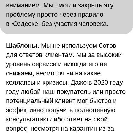
вниманием. Мы смогли закрыть эту
проблему просто через правило
в Юздеске, без участия человека.
Шаблоны.
Мы не используем ботов
для ответов клиентам. Мы за высокий
уровень сервиса и никогда его не
снижаем, несмотря ни на какие
коллапсы и кризисы. Даже в 2020 году
году любой наш покупатель или просто
потенциальный клиент мог быстро и
эффективно получить полноценную
консультацию либо ответ на свой
вопрос, несмотря на карантин из-за