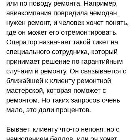
или по поводу ремонта. Например,
авиакомпания повредила чемодан,
нужен ремонт, и человек хочет понять,
где он может его отремонтировать.
Оператор назначает такой тикет на
специального сотрудника, который
принимает решение по гарантийным
случаям и ремонту. Он связывается с
ближайшей к клиенту ремонтной
мастерской, которая поможет с
ремонтом. Но таких запросов очень
мало, это доли процентов.
Бывает, клиенту что-то непонятно с
начислением баллов, или он хочет