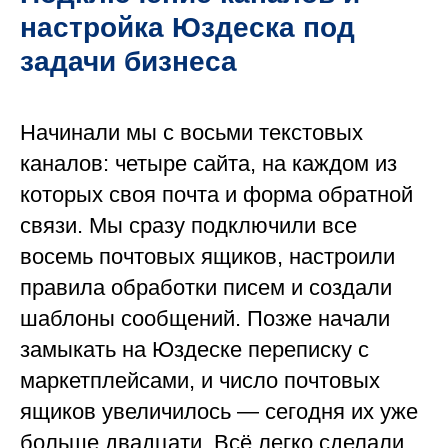
настройка Юздеска под
задачи бизнеса
Начинали мы с восьми текстовых
каналов: четыре сайта, на каждом из
которых своя почта и форма обратной
связи. Мы сразу подключили все
восемь почтовых ящиков, настроили
правила обработки писем и создали
шаблоны сообщений. Позже начали
замыкать на Юздеске переписку с
маркетплейсами, и число почтовых
ящиков увеличилось — сегодня их уже
больше двадцати. Всё легко сделали