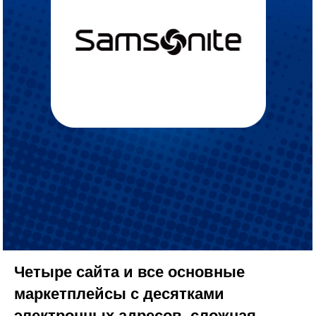
Четыре сайта и все основные
маркетплейсы с десятками
электронных адресов, сложная