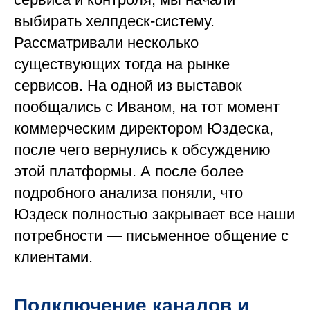
выбирать хелпдеск-систему.
Рассматривали несколько
существующих тогда на рынке
сервисов. На одной из выставок
пообщались с Иваном, на тот момент
коммерческим директором Юздеска,
после чего вернулись к обсуждению
этой платформы. А после более
подробного анализа поняли, что
Юздеск полностью закрывает все наши
потребности — письменное общение с
клиентами.
Подключение каналов и