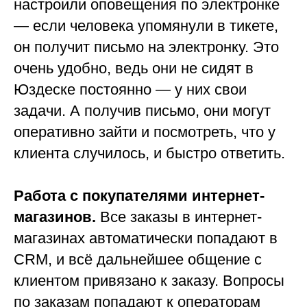
настроили оповещения по электронке
— если человека упомянули в тикете,
он получит письмо на электронку. Это
очень удобно, ведь они не сидят в
Юздеске постоянно — у них свои
задачи. А получив письмо, они могут
оперативно зайти и посмотреть, что у
клиента случилось, и быстро ответить.
Работа с покупателями интернет-
магазинов.
Все заказы в интернет-
магазинах автоматически попадают в
CRM, и всё дальнейшее общение с
клиентом привязано к заказу. Вопросы
по заказам попадают к операторам