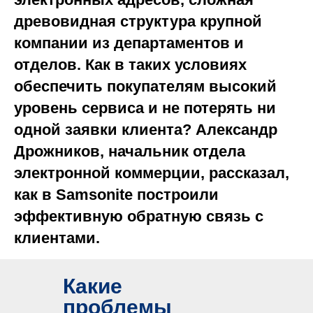
древовидная структура крупной
компании из департаментов и
отделов. Как в таких условиях
обеспечить покупателям высокий
уровень сервиса и не потерять ни
одной заявки клиента? Александр
Дрожников, начальник отдела
электронной коммерции, рассказал,
как в Samsonite построили
эффективную обратную связь с
клиентами.
Какие
проблемы