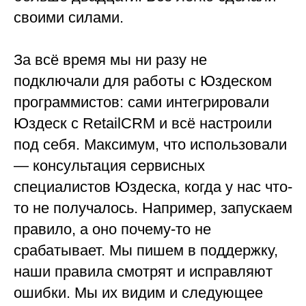
своими силами.
За всё время мы ни разу не
подключали для работы с Юздеском
программистов: сами интегрировали
Юздеск с RetailCRM и всё настроили
под себя. Максимум, что использовали
— консультация сервисных
специалистов Юздеска, когда у нас что-
то не получалось. Например, запускаем
правило, а оно почему-то не
срабатывает. Мы пишем в поддержку,
наши правила смотрят и исправляют
ошибки. Мы их видим и следующее