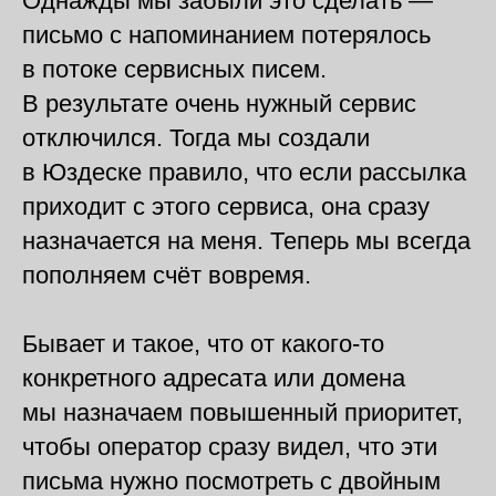
Однажды мы забыли это сделать —
письмо с напоминанием потерялось
в потоке сервисных писем.
В результате очень нужный сервис
отключился. Тогда мы создали
в Юздеске правило, что если рассылка
приходит с этого сервиса, она сразу
назначается на меня. Теперь мы всегда
пополняем счёт вовремя.
Бывает и такое, что от какого-то
конкретного адресата или домена
мы назначаем повышенный приоритет,
чтобы оператор сразу видел, что эти
письма нужно посмотреть с двойным