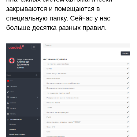
закрываются и помещаются в
специальную папку. Сейчас у нас
больше десятка разных правил.