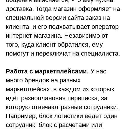
доставка. Тогда магазин оформляет на
специальной версии сайта заказ на
клиента, и его подхватывает оператор
интернет-магазина. Независимо от
того, куда клиент обратился, ему
помогут и переключат на специалиста.
Работа с маркетплейсами.
У нас
много брендов на разных
маркетплейсах, в каждом из которых
идёт разноплановая переписка, за
которую отвечают разные сотрудники.
Например, блок логистики ведёт один
сотрудник, блок с расчётами или