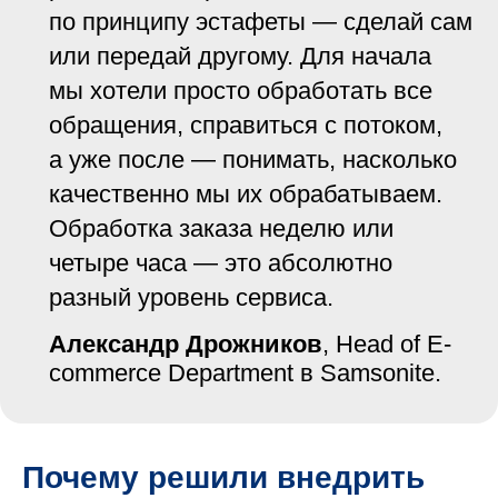
по принципу эстафеты — сделай сам
или передай другому. Для начала
мы хотели просто обработать все
обращения, справиться с потоком,
а уже после — понимать, насколько
качественно мы их обрабатываем.
Обработка заказа неделю или
четыре часа — это абсолютно
разный уровень сервиса.
Александр Дрожников
, Head of E-
commerce Department в
Samsonite
.
Почему решили внедрить