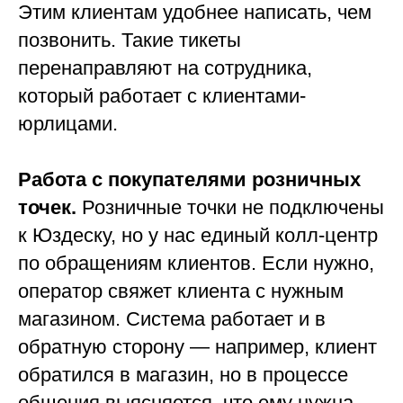
Этим клиентам удобнее написать, чем
позвонить. Такие тикеты
перенаправляют на сотрудника,
который работает с клиентами-
юрлицами.
Работа с покупателями розничных
точек.
Розничные точки не подключены
к Юздеску, но у нас единый колл-центр
по обращениям клиентов. Если нужно,
оператор свяжет клиента с нужным
магазином. Система работает и в
обратную сторону — например, клиент
обратился в магазин, но в процессе
общения выясняется, что ему нужна