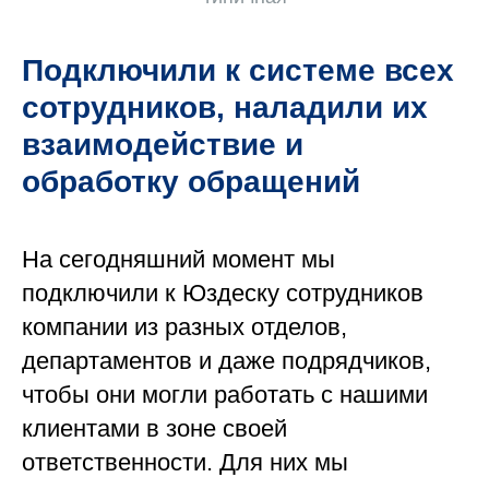
Подключили к системе всех
сотрудников, наладили их
взаимодействие и
обработку обращений
На сегодняшний момент мы
подключили к Юздеску сотрудников
компании из разных отделов,
департаментов и даже подрядчиков,
чтобы они могли работать с нашими
клиентами в зоне своей
ответственности. Для них мы