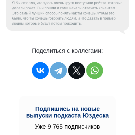
Я бы сказала, что здесь очень круто поступили ребята, которые
делали рокет. Они пошли и сами начали отвечать клиентам.
Это самый лучший способ понять как ты хочешь, чтобы это
было, что ты хочешь говорить людям, и что давать в пример
людям, которые будут потом приходить.
Поделиться с коллегами:
Подпишись на новые
выпуски подкаста Юздеска
Уже 9 765 подписчиков