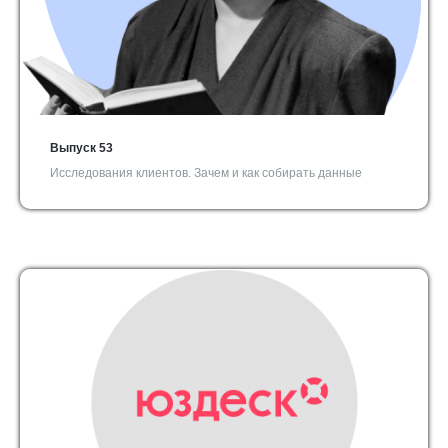
Выпуск 53
Исследования клиентов. Зачем и как собирать данные