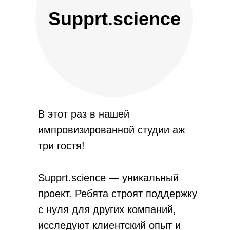
Supprt.science
В этот раз в нашей
импровизированной студии аж
три гостя!
Supprt.science — уникальный
проект. Ребята строят поддержку
с нуля для других компаний,
исследуют клиентский опыт и