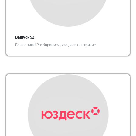
Выпуск 52
Без паники! Разбираемся, что делать в кризиc