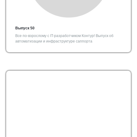
Выпуск 50
Все по-взрослому с IT-разработчиком Контур! Выпуск об
автоматизации и инфраструктуре саппорта