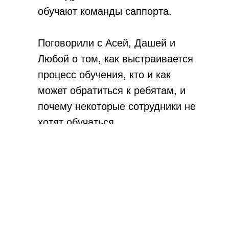
обучают команды саппорта.
Поговорили с Асей, Дашей и
Любой о том, как выстраивается
процесс обучения, кто и как
может обратиться к ребятам, и
почему некоторые сотрудники не
хотят обучаться.