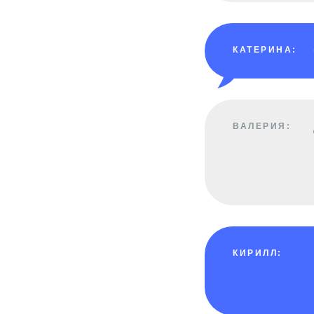
КАТЕРИНА:
ВАЛЕРИЯ:
КИРИЛЛ: