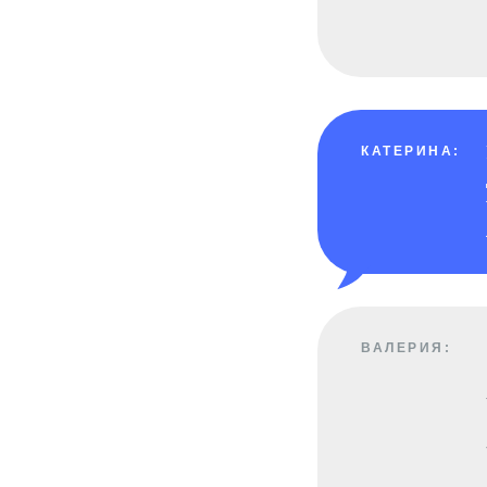
КАТЕРИНА:
ВАЛЕРИЯ: