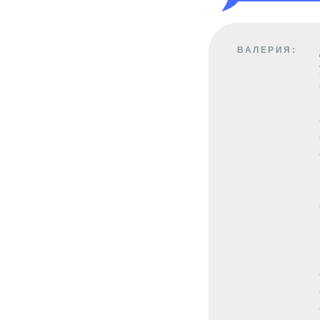
ВАЛЕРИЯ: