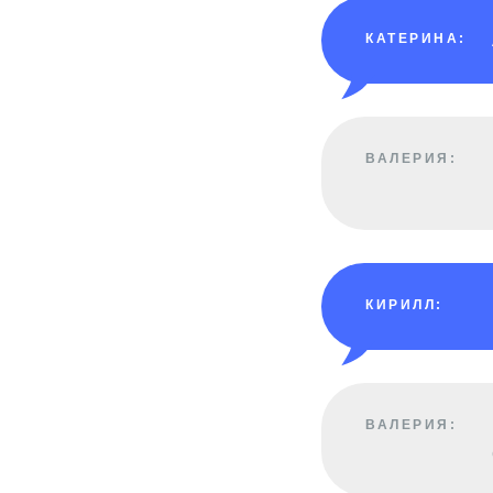
КАТЕРИНА:
ВАЛЕРИЯ:
КИРИЛЛ:
ВАЛЕРИЯ: