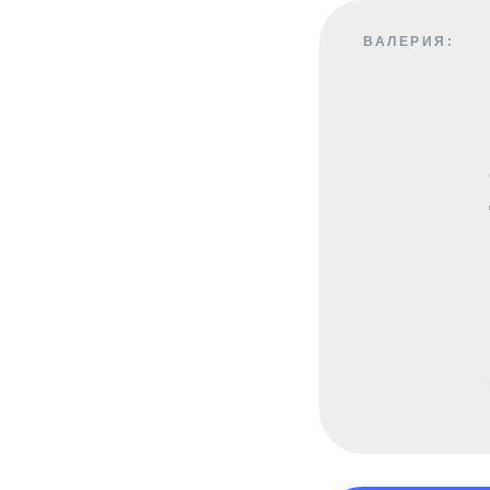
ВАЛЕРИЯ: