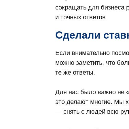
сокращать для бизнеса 
и точных ответов.
Сделали став
Если внимательно посмо
можно заметить, что бо
те же ответы.
Для нас было важно не «
это делают многие. Мы 
— снять с людей всю рут