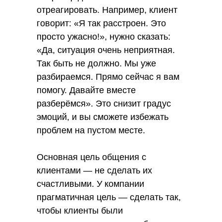
отреагировать. Например, клиент
говорит: «Я так расстроен. Это
просто ужасно!», нужно сказать:
«Да, ситуация очень неприятная.
Так быть не должно. Мы уже
разбираемся. Прямо сейчас я вам
помогу. Давайте вместе
разберёмся». Это снизит градус
эмоций, и вы сможете избежать
проблем на пустом месте.
Основная цель общения с
клиентами — не сделать их
счастливыми. У компании
прагматичная цель — сделать так,
чтобы клиенты были