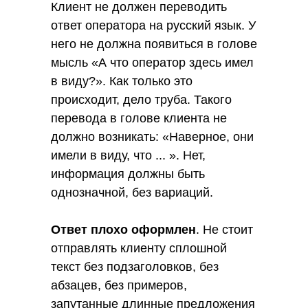
Клиент не должен переводить
ответ оператора на русский язык. У
него не должна появиться в голове
мысль «А что оператор здесь имел
в виду?». Как только это
происходит, дело труба. Такого
перевода в голове клиента не
должно возникать: «Наверное, они
имели в виду, что ... ». Нет,
информация должны быть
однозначной, без вариаций.
Ответ плохо оформлен
. Не стоит
отправлять клиенту сплошной
текст без подзаголовков, без
абзацев, без примеров,
запутанные длинные предложения