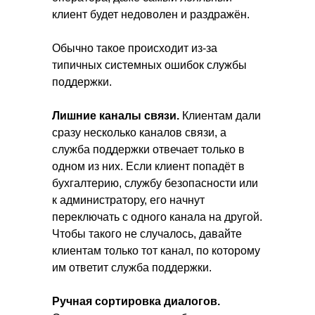
клиент будет недоволен и раздражён.
Обычно такое происходит из-за
типичных системных ошибок службы
поддержки.
Лишние каналы связи.
Клиентам дали
сразу несколько каналов связи, а
служба поддержки отвечает только в
одном из них. Если клиент попадёт в
бухгалтерию, службу безопасности или
к администратору, его начнут
переключать с одного канала на другой.
Чтобы такого не случалось, давайте
клиентам только тот канал, по которому
им ответит служба поддержки.
Ручная сортировка диалогов.