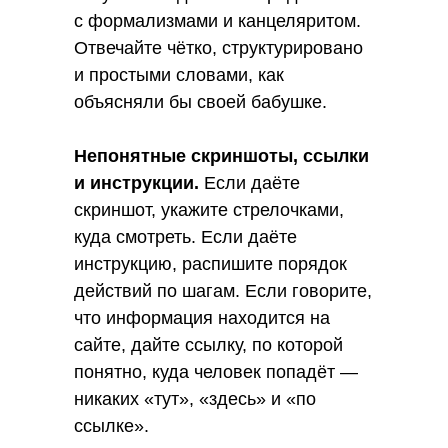
с формализмами и канцеляритом.
Отвечайте чётко, структурировано
и простыми словами, как
объясняли бы своей бабушке.
Непонятные скриншоты, ссылки
и инструкции.
Если даёте
скриншот, укажите стрелочками,
куда смотреть. Если даёте
инструкцию, распишите порядок
действий по шагам. Если говорите,
что информация находится на
сайте, дайте ссылку, по которой
понятно, куда человек попадёт —
никаких «тут», «здесь» и «по
ссылке».