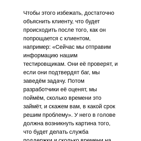
Чтобы этого избежать, достаточно
объяснить клиенту, что будет
происходить после того, как он
попрощается с клиентом,
например: «Сейчас мы отправим
информацию нашим
тестировщикам. Они её проверят, и
если они подтвердят баг, мы
заведём задачу. Потом
разработчики её оценят, мы
поймём, сколько времени это
займёт, и скажем вам, в какой срок
решим проблему». У него в голове
должна возникнуть картина того,
что будет делать служба
поддержки и сколько времени на