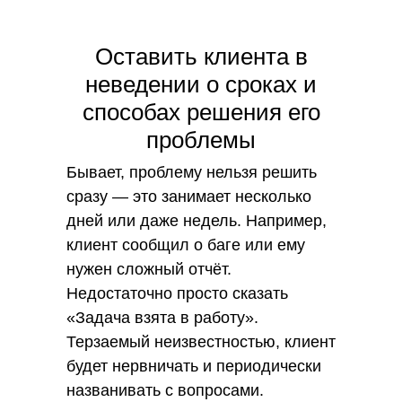
Оставить клиента в
неведении о сроках и
способах решения его
проблемы
Бывает, проблему нельзя решить
сразу — это занимает несколько
дней или даже недель. Например,
клиент сообщил о баге или ему
нужен сложный отчёт.
Недостаточно просто сказать
«Задача взята в работу».
Терзаемый неизвестностью, клиент
будет нервничать и периодически
названивать с вопросами.