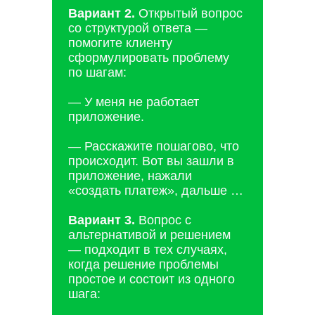
Вариант 2.
Открытый вопрос
со структурой ответа —
помогите клиенту
сформулировать проблему
по шагам:
— У меня не работает
приложение.
— Расскажите пошагово, что
происходит. Вот вы зашли в
приложение, нажали
«создать платеж», дальше …
Вариант 3.
Вопрос с
альтернативой и решением
— подходит в тех случаях,
когда решение проблемы
простое и состоит из одного
шага: