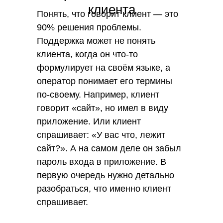
клиента
Понять, что говорит клиент — это
90% решения проблемы.
Поддержка может не понять
клиента, когда он что-то
формулирует на своём языке, а
оператор понимает его термины
по-своему. Например, клиент
говорит «сайт», но имел в виду
приложение. Или клиент
спрашивает: «У вас что, лежит
сайт?». А на самом деле он забыл
пароль входа в приложение. В
первую очередь нужно детально
разобраться, что именно клиент
спрашивает.