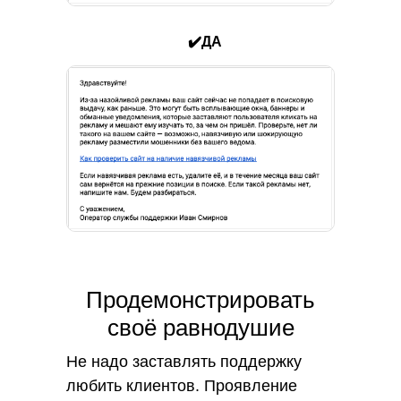
✔️ДА
Продемонстрировать
своё равнодушие
Не надо заставлять поддержку
любить клиентов. Проявление