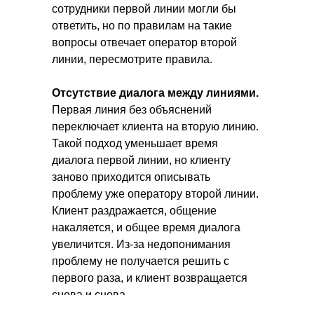
сотрудники первой линии могли бы
ответить, но по правилам на такие
вопросы отвечает оператор второй
линии, пересмотрите правила.
Отсутствие диалога между линиями.
Первая линия без объяснений
переключает клиента на вторую линию.
Такой подход уменьшает время
диалога первой линии, но клиенту
заново приходится описывать
проблему уже оператору второй линии.
Клиент раздражается, общение
накаляется, и общее время диалога
увеличится. Из-за недопонимания
проблему не получается решить с
первого раза, и клиент возвращается
снова и снова.