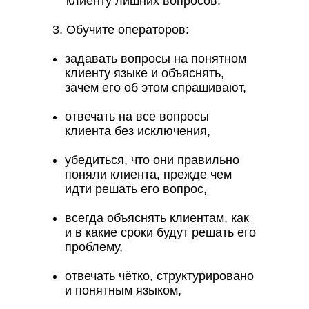
клиенту лишних вопросов.
Обучите операторов:
задавать вопросы на понятном
клиенту языке и объяснять,
зачем его об этом спрашивают,
отвечать на все вопросы
клиента без исключения,
убедиться, что они правильно
поняли клиента, прежде чем
идти решать его вопрос,
всегда объяснять клиентам, как
и в какие сроки будут решать его
проблему,
отвечать чётко, структурировано
и понятным языком,