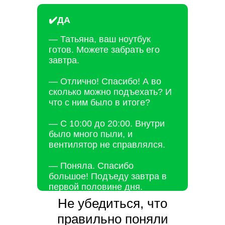
✔️ДА
— Татьяна, ваш ноутбук
готов. Можете забрать его
завтра.
— Отлично! Спасибо! А во
сколько можно подъехать? И
что с ним было в итоге?
— С 10:00 до 20:00. Внутри
было много пыли, и
вентилятор не справлялся.
— Поняла. Спасибо
большое! Подъеду завтра в
первой половине дня.
Не убедиться, что
правильно поняли