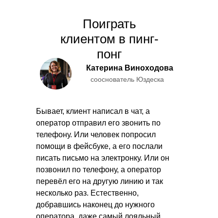
Поиграть
клиентом в пинг-
понг
Катерина Виноходова
сооснователь Юздеска
Бывает, клиент написал в чат, а
оператор отправил его звонить по
телефону. Или человек попросил
помощи в фейсбуке, а его послали
писать письмо на электронку. Или он
позвонил по телефону, а оператор
перевёл его на другую линию и так
несколько раз. Естественно,
добравшись наконец до нужного
оператора, даже самый лояльный