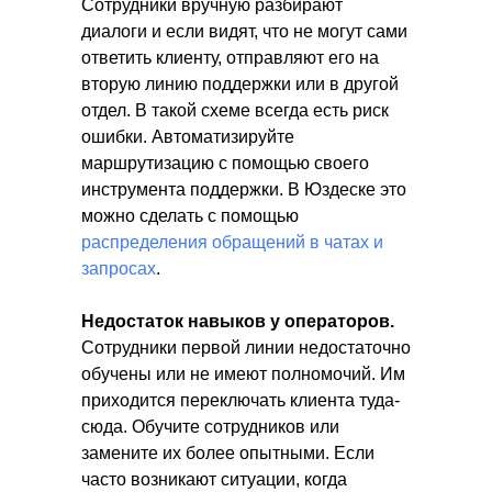
Сотрудники вручную разбирают
диалоги и если видят, что не могут сами
ответить клиенту, отправляют его на
вторую линию поддержки или в другой
отдел. В такой схеме всегда есть риск
ошибки. Автоматизируйте
маршрутизацию с помощью своего
инструмента поддержки. В Юздеске это
можно сделать с помощью
распределения обращений в чатах и
запросах
.
Недостаток навыков у операторов.
Сотрудники первой линии недостаточно
обучены или не имеют полномочий. Им
приходится переключать клиента туда-
сюда. Обучите сотрудников или
замените их более опытными. Если
часто возникают ситуации, когда