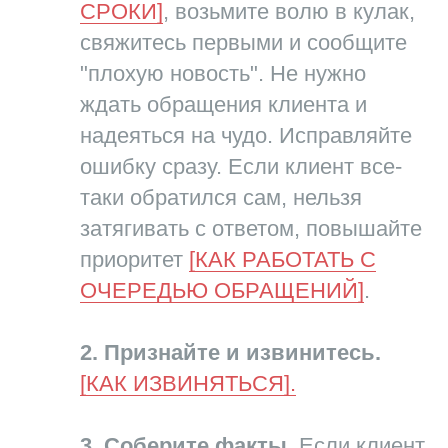
СРОКИ]
, возьмите волю в кулак,
свяжитесь первыми и сообщите
"плохую новость". Не нужно
ждать обращения клиента и
надеяться на чудо. Исправляйте
ошибку сразу. Если клиент все-
таки обратился сам, нельзя
затягивать с ответом, повышайте
приоритет
[КАК РАБОТАТЬ С
ОЧЕРЕДЬЮ ОБРАЩЕНИЙ]
.
2. Признайте и извинитесь.
[КАК ИЗВИНЯТЬСЯ].
3. Соберите факты.
Если клиент