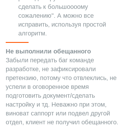
сделать к большоооому
сожалению". А можно все
исправить, используя простой
алгоритм.
Не выполнили обещанного
Забыли передать баг команде
разработке, не зафиксировали
претензию, потому что отвлеклись, не
успели в оговоренное время
подготовить документ/сделать
настройку и тд. Неважно при этом,
виноват саппорт или подвел другой
отдел, клиент не получил обещанного.