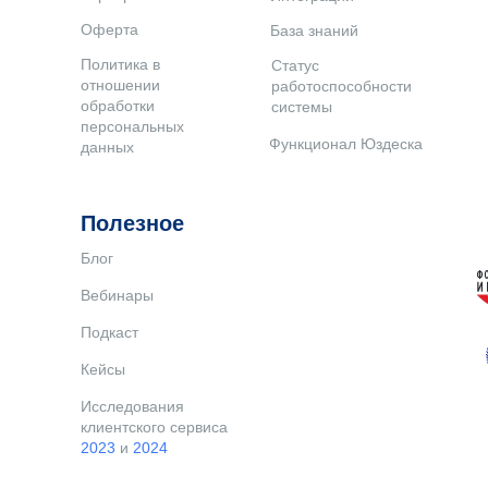
Оферта
База знаний
Политика в
Статус
отношении
работоспособности
обработки
системы
персональных
Функционал Юздеска
данных
Полезное
Блог
Вебинары
Подкаст
Кейсы
Исследования
клиентского сервиса
2023
и
2024