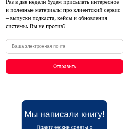
Раз в две недели будем присылать интересное
и полезные материалы про клиентский сервис
– выпуски подкаста, кейсы и обновления
системы. Вы не против?
Отправить
Мы написали книгу!
Практические советы о