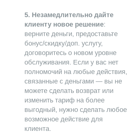
5. Незамедлительно дайте
клиенту новое решение
:
верните деньги, предоставьте
бонус/cкидку/доп. услугу,
договоритесь о новом уровне
обслуживания. Если у вас нет
полномочий на любые действия,
связанные с деньгами — вы не
можете сделать возврат или
изменить тариф на более
выгодный, нужно сделать любое
возможное действие для
клиента.