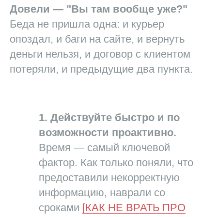
Довели — "Вы там вообще уже?"
Беда не пришла одна: и курьер
опоздал, и баги на сайте, и вернуть
деньги нельзя, и договор с клиентом
потеряли, и предыдущие два пункта.
1. Действуйте быстро и по
возможности проактивно.
Время — самый ключевой
фактор. Как только поняли, что
предоставили некорректную
информацию, наврали со
сроками
[КАК НЕ ВРАТЬ ПРО