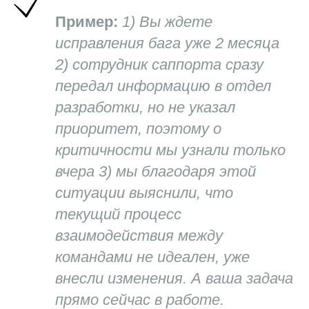
Пример:
1) Вы ждете
исправления бага уже 2 месяца
2) сотрудник саппорта сразу
передал информацию в отдел
разработки, но не указал
приоритет, поэтому о
критичности мы узнали только
вчера 3) мы благодаря этой
ситуации выяснили, что
текущий процесс
взаимодействия между
командами не идеален, уже
внесли изменения. А ваша задача
прямо сейчас в работе.