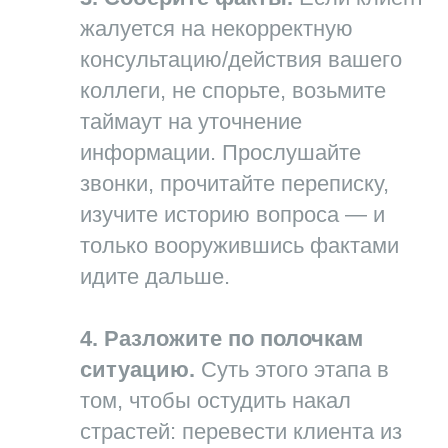
жалуется на некорректную
консультацию/действия вашего
коллеги, не спорьте, возьмите
таймаут на уточнение
информации. Прослушайте
звонки, прочитайте переписку,
изучите историю вопроса — и
только вооружившись фактами
идите дальше.
4. Разложите по полочкам
ситуацию.
Суть этого этапа в
том, чтобы остудить накал
страстей: перевести клиента из