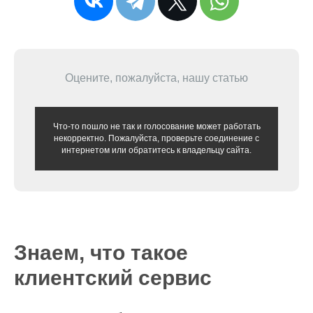
Оцените, пожалуйста, нашу статью
Что-то пошло не так и голосование может работать
некорректно. Пожалуйста, проверьте соединение с
интернетом или обратитесь к владельцу сайта.
Знаем, что такое
клиентский сервис