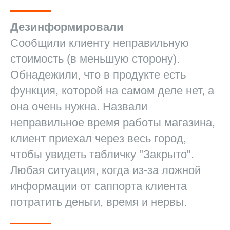
Дезинформировали
Сообщили клиенту неправильную
стоимость (в меньшую сторону).
Обнадежили, что в продукте есть
функция, которой на самом деле нет, а
она очень нужна. Назвали
неправильное время работы магазина,
клиент приехал через весь город,
чтобы увидеть табличку "Закрыто".
Любая ситуация, когда из-за ложной
информации от саппорта клиента
потратить деньги, время и нервы.