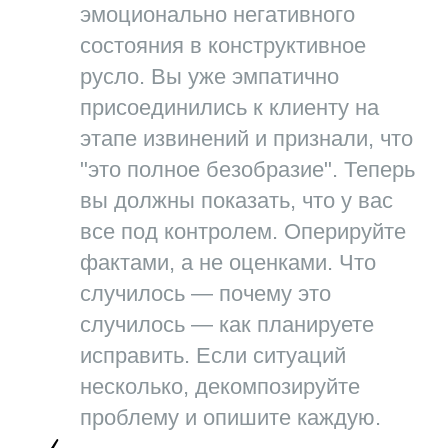
эмоционально негативного
состояния в конструктивное
русло. Вы уже эмпатично
присоединились к клиенту на
этапе извинений и признали, что
"это полное безобразие". Теперь
вы должны показать, что у вас
все под контролем. Оперируйте
фактами, а не оценками. Что
случилось — почему это
случилось — как планируете
исправить. Если ситуаций
несколько, декомпозируйте
проблему и опишите каждую.