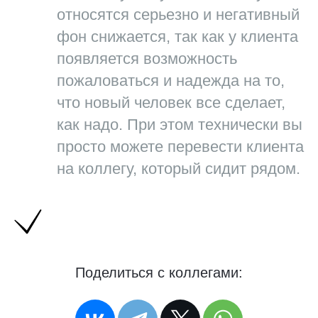
относятся серьезно и негативный
фон снижается, так как у клиента
появляется возможность
пожаловаться и надежда на то,
что новый человек все сделает,
как надо. При этом технически вы
просто можете перевести клиента
на коллегу, который сидит рядом.
Поделиться с коллегами: