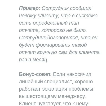
Пример:
Сотрудник сообщил
новому клиенту, что в системе
есть определенный тип
отчета, которого не было.
Сотрудник договорился, что он
будет формировать такой
отчет вручную сам для клиента
раз в месяц.
Бонус-совет.
Если накосячил
линейный специалист, хорошо
работает эскалация проблемы
вышестоящему менеджеру.
Клиент чувствует, что к нему