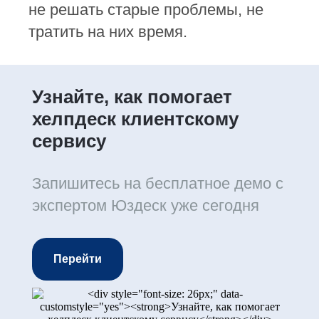
не решать старые проблемы, не
тратить на них время.
Узнайте, как помогает
хелпдеск клиентскому
сервису
Запишитесь на бесплатное демо с
экспертом Юздеск уже сегодня
Перейти