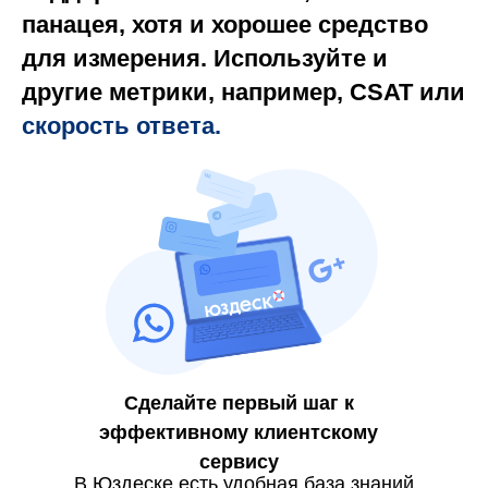
панацея, хотя и хорошее средство
для измерения. Используйте и
другие метрики, например, CSAT или
скорость ответа
.
​​
Сделайте первый шаг к
эффективному клиентскому
сервису
В Юздеске есть удобная база знаний