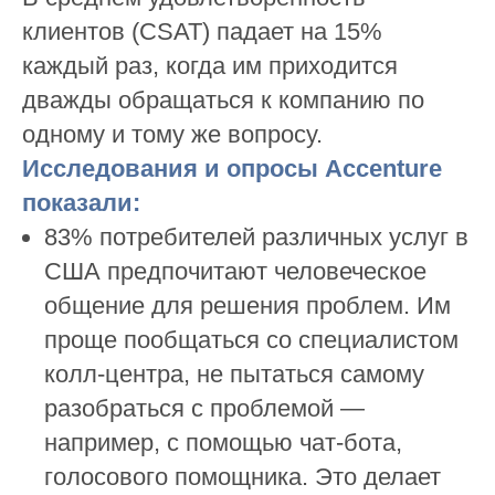
клиентов (CSAT) падает на 15%
каждый раз, когда им приходится
дважды обращаться к компанию по
одному и тому же вопросу.
Исследования и опросы Accenture
показали
:
83% потребителей различных услуг в
США предпочитают ‎человеческое
общение для решения проблем. Им
проще пообщаться со специалистом
колл-центра, не пытаться самому
разобраться с проблемой —
например, с помощью чат-бота,
голосового помощника. Это делает