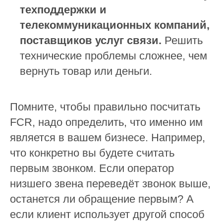
техподдержки и
телекоммуникационных компаний,
поставщиков услуг связи.
Решить
технические проблемы сложнее, чем
вернуть товар или деньги.
Помните, чтобы правильно посчитать
FCR, надо определить, что именно им
является в вашем бизнесе. Например,
что конкретно вы будете считать
первым звонком. Если оператор
низшего звена переведёт звонок выше,
останется ли обращение первым? А
если клиент использует другой способ