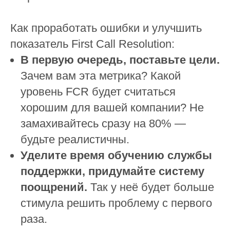
Как проработать ошибки и улучшить
показатель First Call Resolution:
В первую очередь, поставьте цели.
Зачем вам эта метрика? Какой
уровень FCR будет считаться
хорошим для вашей компании? Не
замахивайтесь сразу на 80% —
будьте реалистичны.
Уделите время обучению службы
поддержки, придумайте систему
поощрений.
Так у неё будет больше
стимула решить проблему с первого
раза.