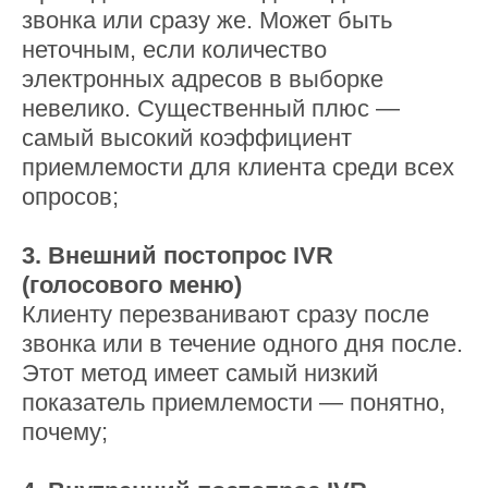
звонка или сразу же. Может быть
неточным, если количество
электронных адресов в выборке
невелико. Существенный плюс —
самый высокий коэффициент
приемлемости для клиента среди всех
опросов;
3. Внешний постопрос IVR
(голосового меню)
Клиенту перезванивают сразу после
звонка или в течение одного дня после.
Этот метод имеет самый низкий
показатель приемлемости — понятно,
почему;