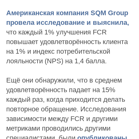
Американская компания SQM Group
провела исследование и выяснила
,
что каждый 1% улучшения FCR
повышает удовлетворённость клиента
на 1% и индекс потребительской
лояльности (NPS) на 1,4 балла.
Ещё они обнаружили, что в среднем
удовлетворённость падает на 15%
каждый раз, когда приходится делать
повторное обращение. Исследования
зависимости между FCR и другими
метриками проводились другими
специалистами, были
опубликованы