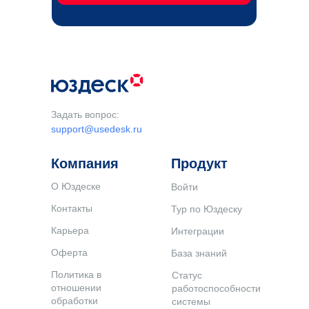
Задать вопрос:
support@usedesk.ru
Компания
Продукт
О Юздеске
Войти
Контакты
Тур по Юздеску
Карьера
Интеграции
Оферта
База знаний
Политика в
Статус
отношении
работоспособности
обработки
системы