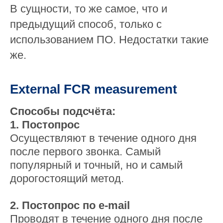
В сущности, то же самое, что и
предыдущий способ, только с
использованием ПО. Недостатки такие
же.
External FCR measurement
Способы подсчёта:
1. Постопрос
Осуществляют в течение одного дня
после первого звонка. Самый
популярный и точный, но и самый
дорогостоящий метод.
2. Постопрос по e-mail
Проводят в течение одного дня после