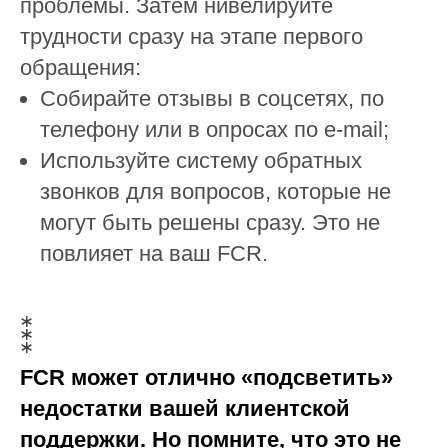
проблемы. Затем нивелируйте
трудности сразу на этапе первого
обращения:
Собирайте отзывы в соцсетях, по
телефону или в опросах по e-mail;
Используйте систему обратных
звонков для вопросов, которые не
могут быть решены сразу. Это не
повлияет на ваш FCR.
FCR может отлично «подсветить»
недостатки вашей клиентской
поддержки. Но помните, что это не