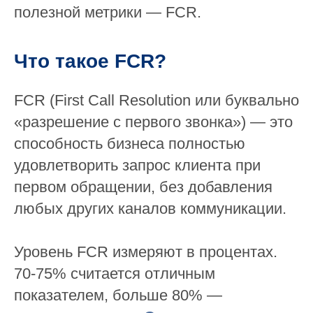
полезной метрики — FCR.
Что такое FCR?
FCR (First Call Resolution или буквально
«разрешение с первого звонка») — это
способность бизнеса полностью
удовлетворить запрос клиента при
первом обращении, без добавления
любых других каналов коммуникации.
Уровень FCR измеряют в процентах.
70-75% считается отличным
показателем, больше 80% —