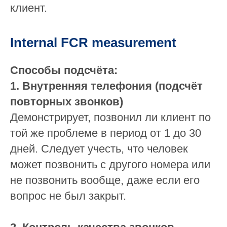
клиент.
Internal FCR measurement
Способы подсчёта:
1. Внутренняя телефония (подсчёт
повторных звонков)
Демонстрирует, позвонил ли клиент по
той же проблеме в период от 1 до 30
дней. Следует учесть, что человек
может позвонить с другого номера или
не позвонить вообще, даже если его
вопрос не был закрыт.