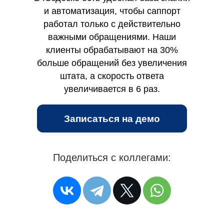
и автоматизация, чтобы саппорт
работал только с действительно
важными обращениями. Наши
клиенты обрабатывают на 30%
больше обращений без увеличения
штата, а скорость ответа
увеличивается в 6 раз.
Записаться на демо
Поделиться с коллегами: