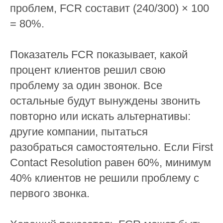
проблем, FCR составит (240/300) × 100
= 80%.
Показатель FCR показывает, какой
процент клиентов решил свою
проблему за один звонок. Все
остальные будут вынуждены звонить
повторно или искать альтернативы:
другие компании, пытаться
разобраться самостоятельно. Если First
Contact Resolution равен 60%, минимум
40% клиентов не решили проблему с
первого звонка.