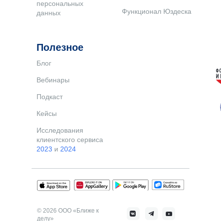
персональных
Функционал Юздеска
данных
Полезное
Блог
Вебинары
Подкаст
Кейсы
Исследования
клиентского сервиса
2023
и
2024
© 2026 ООО «Ближе к
делу»