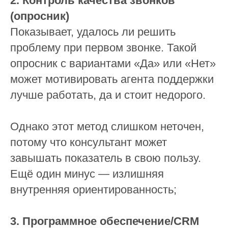
2. Контроль качества звонков
(опросник)
Показывает, удалось ли решить
проблему при первом звонке. Такой
опросник с вариантами «Да» или «Нет»
может мотивировать агента поддержки
лучше работать, да и стоит недорого.
Однако этот метод слишком неточен,
потому что консультант может
завышать показатель в свою пользу.
Ещё один минус — излишняя
внутренняя ориентированность;
3. Программное обеспечение/CRM