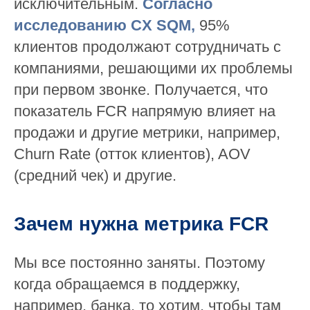
исключительным.
Согласно
исследованию CX SQM
,
95%
клиентов продолжают сотрудничать с
компаниями, решающими их проблемы
при первом звонке. Получается, что
показатель FCR напрямую влияет на
продажи и другие метрики, например,
Churn Rate (отток клиентов), AOV
(средний чек) и другие.
Зачем нужна метрика FCR
Мы все постоянно заняты. Поэтому
когда обращаемся в поддержку,
например, банка, то хотим, чтобы там