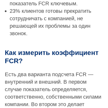
показатель FCR ключевым.
23% клиентов готовы прекратить
сотрудничать с компанией, не
решающей их проблемы за один
звонок.
Как измерить коэффициент
FCR?
Есть два варианта подсчета FCR —
внутренний и внешний. В первом
случае показатель определяется,
соответственно, собственными силами
компании. Во втором это делает