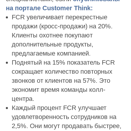
на портале Customer Think:
FCR увеличивает перекрестные
продажи (кросс-продажи) на 20%.
Клиенты охотнее покупают
дополнительные продукты,
предлагаемые компанией.
Поднятый на 15% показатель FCR
сокращает количество повторных
звонков от клиентов на 57%. Это
экономит время команды колл-
центра.
Каждый процент FCR улучшает
удовлетворенность сотрудников на
2,5%. Они могут продавать быстрее,