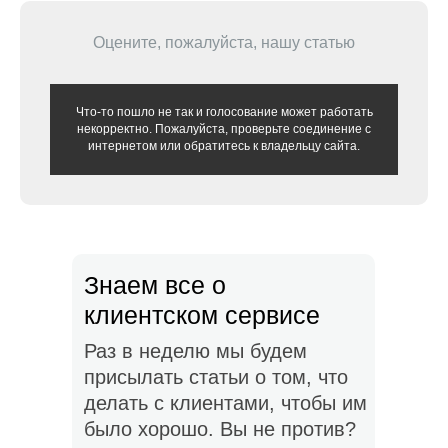
Оцените, пожалуйста, нашу статью
Что-то пошло не так и голосование может работать
некорректно. Пожалуйста, проверьте соединение с
интернетом или обратитесь к владельцу сайта.
Знаем все о
клиентском сервисе
Раз в неделю мы будем
присылать статьи о том, что
делать с клиентами, чтобы им
было хорошо. Вы не против?