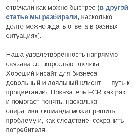
отвечали как можно быстрее (
в другой
статье мы разбирали
,
насколько
долго можно ждать ответа в разных
ситуациях).
Наша удовлетворённость напрямую
связана со скоростью отклика.
Хороший инсайт для бизнеса:
довольный и лояльный клиент — путь к
процветанию. Показатель FCR как раз
и помогает понять, насколько
оперативно команда может решить
проблему и, как следствие, сохранить
потребителя.