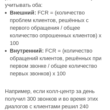
учитывать оба:
Внешний:
FCR = (количество
проблем клиентов, решённых с
первого обращения / общее
количество опрошенных клиентов) х
100
Внутренний:
FCR = (количество
обращений клиентов, решённых при
первом звонке / общее количество
первых звонков) х 100
Например, если колл-центр за день
получил 300 звонков и во время этих
диалогов с клиентами решил 240