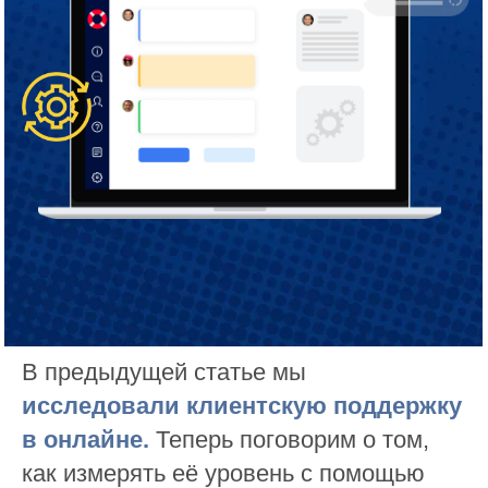
В предыдущей статье мы
исследовали клиентскую поддержку
в онлайне
.
Теперь поговорим о том,
как измерять её уровень с помощью