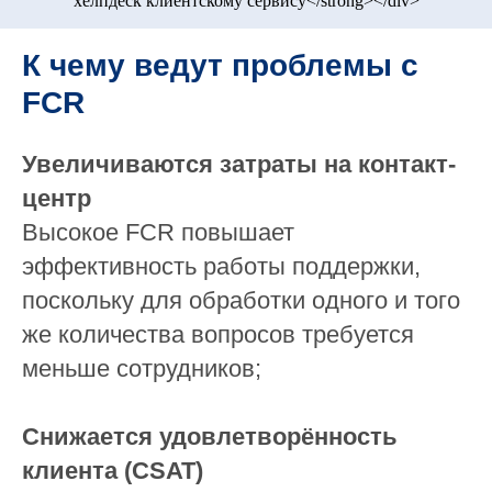
К чему ведут проблемы с
FCR
Увеличиваются затраты на контакт-
центр
Высокое FCR повышает
эффективность работы поддержки,
поскольку для обработки одного и того
же количества вопросов требуется
меньше сотрудников;
Снижается удовлетворённость
клиента (CSAT)