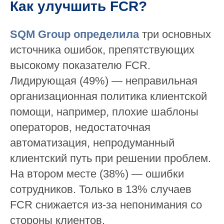
Как улучшить FCR?
SQM Group определила
три основных
источника ошибок, препятствующих
высокому показателю FCR.
Лидирующая (49%) — неправильная
организационная политика клиентской
помощи, например, плохие шаблоны
операторов, недостаточная
автоматизация, непродуманный
клиентский путь при решении проблем.
На втором месте (38%) — ошибки
сотрудников. Только в 13% случаев
FCR снижается из-за непонимания со
стороны клиентов.