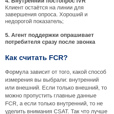
4. Внутренний постопрос IVR
Клиент остаётся на линии для
завершения опроса. Хороший и
недорогой показатель;
5. Агент поддержки опрашивает
потребителя сразу после звонка
Как считать FCR?
Формула зависит от того, какой способ
измерения вы выбрали: внутренний
или внешний. Если только внешний, то
можно пропустить главные данные
FCR, а если только внутренний, то не
уделить внимания CSAT. Так что лучше