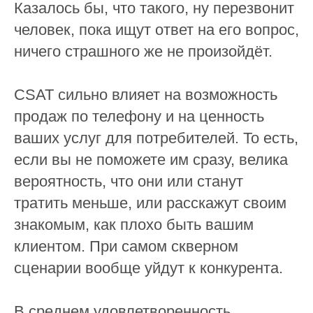
Казалось бы, что такого, ну перезвонит
человек, пока ищут ответ на его вопрос,
ничего страшного же не произойдёт.
CSAT сильно влияет на возможность
продаж по телефону и на ценность
ваших услуг для потребителей. То есть,
если вы не поможете им сразу, велика
вероятность, что они или станут
тратить меньше, или расскажут своим
знакомым, как плохо быть вашим
клиентом. При самом скверном
сценарии вообще уйдут к конкурента.
В среднем удовлетворенность