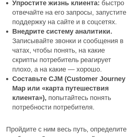
Упростите жизнь клиента:
быстро
отвечайте на его запросы, запустите
поддержку на сайте и в соцсетях.
Внедрите систему аналитики.
Записывайте звонки и сообщения в
чатах, чтобы понять, на какие
скрипты потребитель реагирует
плохо, а на какие — хорошо.
Составьте CJM (Customer Journey
Map или «карта путешествия
клиента»),
попытайтесь понять
потребности потребителя.
Пройдите с ним весь путь, определите