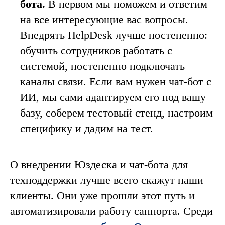
бота.
В первом мы поможем и ответим
на все интересующие вас вопросы.
Внедрять HelpDesk лучше постепенно:
обучить сотрудников работать с
системой, постепенно подключать
каналы связи. Если вам нужен чат-бот с
ИИ, мы сами адаптируем его под вашу
базу, соберем тестовый стенд, настроим
специфику и дадим на тест.
О внедрении Юздеска и чат-бота для
техподдержки лучше всего скажут наши
клиенты. Они уже прошли этот путь и
автоматизировали работу саппорта. Среди