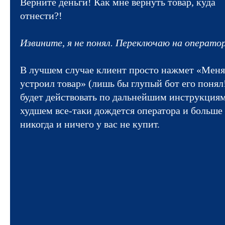
Верните деньги! Как мне вернуть товар, куда
отнести?!
Извините, я не понял. Переключаю на операт
В лучшем случае клиент просто нажмет «Меня
устроил товар» (лишь бы глупый бот его понял!
будет действовать по дальнейшим инструкциям
худшем все-таки дождется оператора и больше
никогда и ничего у вас не купит.