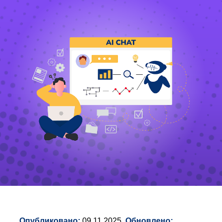
Опубликовано:
09.11.2025
Обновлено: