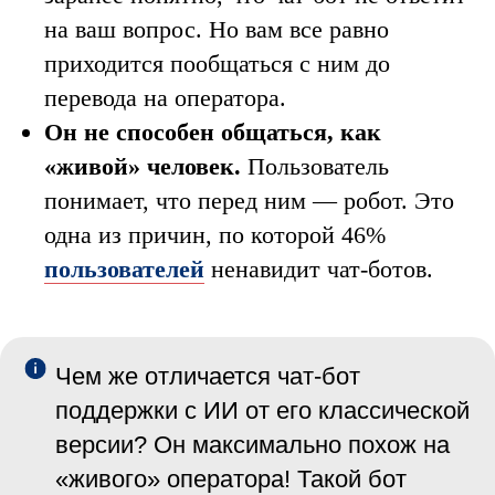
на ваш вопрос. Но вам все равно
приходится пообщаться с ним до
перевода на оператора.
Он не способен общаться, как
«‎живой» человек.
Пользователь
понимает, что перед ним — робот. Это
одна из причин, по которой 46%
пользователей
ненавидит чат-ботов.
Чем же отличается чат-бот
поддержки с ИИ от его классической
версии? Он максимально похож на
«‎живого» оператора! Такой бот