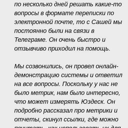
по несколько дней решать какие-то
вопросы в формате переписки по
электронной почте, то с Сашей мы
постоянно были на связи в
Телеграме. Он очень быстро и
отзывчиво приходил на помощь.
Мы созвонились, он провел онлайн-
демонстрацию системы и ответил
на все вопросы. Поскольку у нас не
было метрик, нам было интересно,
что может измерять Юздеск. Он
подробно рассказал про метрики и
отчеты, скинул ссылки, где можно