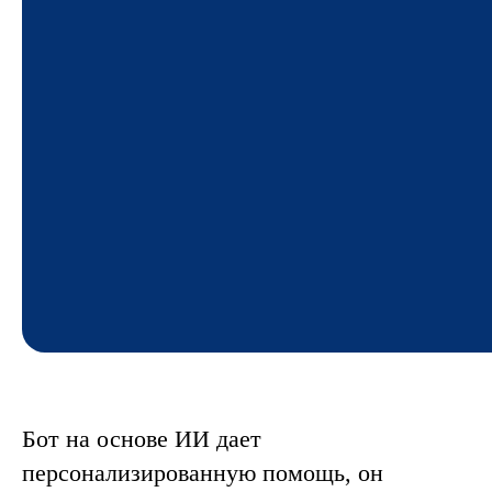
Бот на основе ИИ дает
персонализированную помощь, он