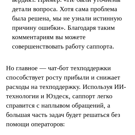
детали вопроса. Хотя сама проблема
была решена, мы не узнали истинную
причину ошибки». Благодаря таким
комментариям вы можете
совершенствовать работу саппорта.
Но главное — чат-бот техподдержки
способствует росту прибыли и снижает
расходы на техподдержку. Используя ИИ-
технологии и Юздеск, саппорт легко
справится с наплывом обращений, а
большая часть задач будет решаться без
помощи операторов: