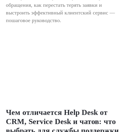
обращения, как перестать терять заявки и
выстроить эффективный клиентский сервис —
пошаговое руководство.
Чем отличается Help Desk от
CRM, Service Desk и чатов: что
выбрать для службы поддержки