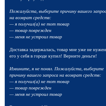
Пожалуйста, выберите причину вашего запро
на возврат средств:
— я получил(а) не тот товар
— товар поврежден
— меня не устроил товар
Доставка задержалась, товар мне уже не нужен
его у себя в городе купил! Верните деньги!
Извините, я не понял. Пожалуйста, выберите
причину вашего запроса на возврат средств:
— я получил(а) не тот товар
— товар поврежден
— меня не устроил товар