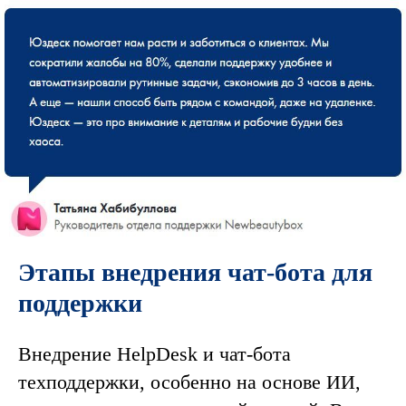
Этапы внедрения чат-бота для
поддержки
Внедрение HelpDesk и чат-бота
техподдержки, особенно на основе ИИ,