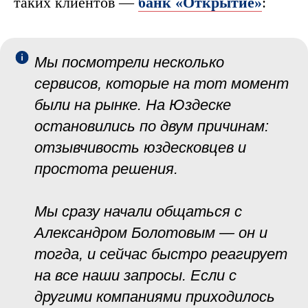
таких клиентов —
банк «‎Открытие»
:
Мы посмотрели несколько
сервисов, которые на тот момент
были на рынке. На Юздеске
остановились по двум причинам:
отзывчивость юздесковцев и
простота решения.
Мы сразу начали общаться с
Александром Болотовым — он и
тогда, и сейчас быстро реагирует
на все наши запросы. Если с
другими компаниями приходилось