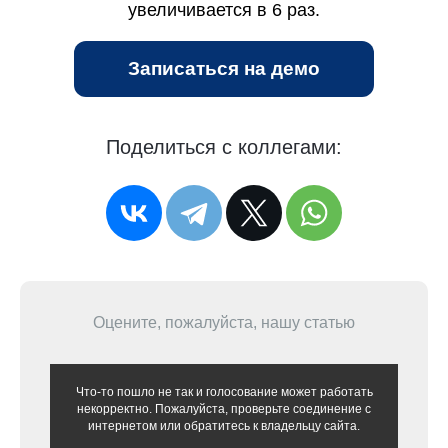
увеличивается в 6 раз.
Записаться на демо
Поделиться с коллегами:
Оцените, пожалуйста, нашу статью
Что-то пошло не так и голосование может работать
некорректно. Пожалуйста, проверьте соединение с
интернетом или обратитесь к владельцу сайта.