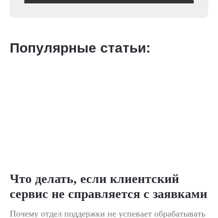
Популярные статьи:
Что делать, если клиентский
сервис не справляется с заявками
Почему отдел поддержки не успевает обрабатывать