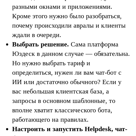
разными окнами и приложениями.
Кроме этого нужно было разобраться,
почему происходили авралы и клиенты
ждали в очереди.
Выбрать решение.
Сама платформа
Юздеск в данном случае — обязательна.
Но нужно выбрать тариф и
определиться, нужен ли вам чат-бот с
ИИ или достаточно обычного? Если у
вас небольшая клиентская база, а
запросы в основном шаблонные, то
вполне хватит классического бота,
работающего на правилах.
Настроить и запустить Helpdesk, чат-