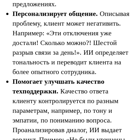
предложениях.
Персонализирует общение.
Описывая
проблему, клиент может негативить.
Например: «‎Эти отключения уже
достали! Сколько можно?! Шестой
разрыв связи за день!». ИИ определяет
тональность и переводит клиента на
более опытного сотрудника.
Помогает улучшать качество
техподдержки.
Качество ответа
клиенту контролируется по разным
параметрам, например, по тону и
эмпатии, по пониманию вопроса.
Проанализировав диалог, ИИ выдает
вердикт. Пример: «‎Не были уточнены