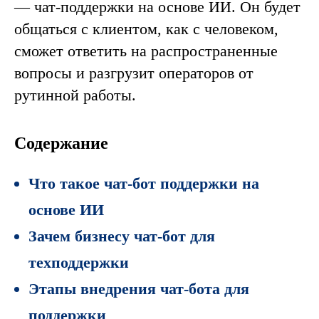
— чат-поддержки на основе ИИ. Он будет
общаться с клиентом, как с человеком,
сможет ответить на распространенные
вопросы и разгрузит операторов от
рутинной работы.
Содержание
Что такое чат-бот поддержки на
основе ИИ
Зачем бизнесу чат-бот для
техподдержки
Этапы внедрения чат-бота для
поддержки