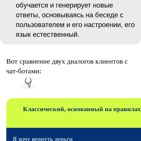
обучается и генерирует новые
ответы, основываясь на беседе с
пользователем и его настроении, его
язык естественный.
Вот сравнение двух диалогов клиентов с
чат-ботами:
Классический, основанный на правилах
Я хочу вернуть деньги