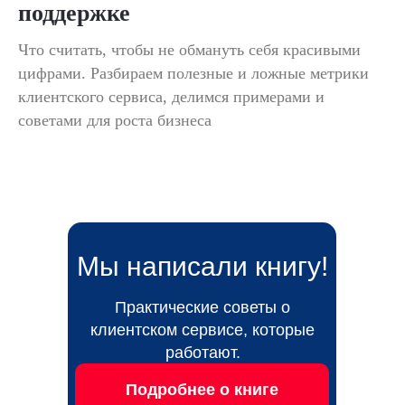
поддержке
Что считать, чтобы не обмануть себя красивыми
цифрами. Разбираем полезные и ложные метрики
клиентского сервиса, делимся примерами и
советами для роста бизнеса
Мы написали книгу!
Практические советы о
клиентском сервисе, которые
работают.
Подробнее о книге