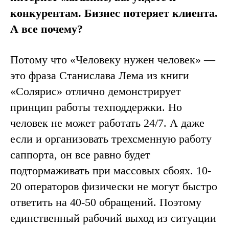
конкурентам. Бизнес потеряет клиента.
А все почему?
Потому что «‎Человеку нужен человек» —
это фраза Станислава Лема из книги
«‎Солярис» отлично демонстрирует
принцип работы техподдержки. Но
человек не может работать 24/7. А даже
если и организовать трехсменную работу
саппорта, он все равно будет
подтормаживать при массовых сбоях. 10-
20 операторов физически не могут быстро
ответить на 40-50 обращений. Поэтому
единственный рабочий выход из ситуации