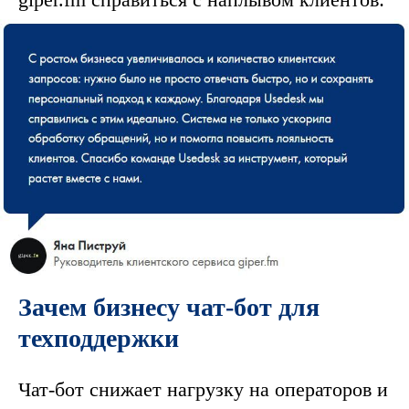
Зачем бизнесу чат-бот для
техподдержки
Чат-бот снижает нагрузку на операторов и