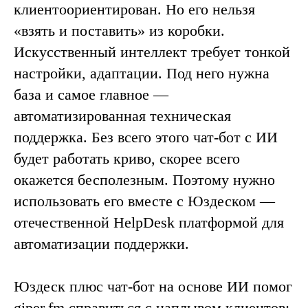
клиентоориентирован. Но его нельзя
«‎взять и поставить» из коробки.
Искусственный интеллект требует тонкой
настройки, адаптации. Под него нужна
база и самое главное —
автоматизированная техническая
поддержка. Без всего этого чат-бот с ИИ
будет работать криво, скорее всего
окажется бесполезным. Поэтому нужно
использовать его вместе с Юздеском —
отечественной HelpDesk платформой для
автоматизации поддержки.
Юздеск плюс чат-бот на основе ИИ помог
giper.fm справиться с наплывом клиентов: