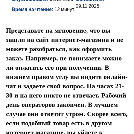
09.11.2025
Время на чтение:
12 минут
Представьте на мгновение, что вы
зашли на сайт интернет-магазина и не
можете разобраться, как оформить
заказ. Например, не понимаете можно
ли оплатить его при получении. В
нижнем правом углу вы видите онлайн-
чат и задаете свой вопрос. На часах 21-
30 и на него никто не отвечает. Рабочий
день операторов закончен. В лучшем
случае они ответят утром. Скорее всего,
если подобный товар есть в другом
интернет-магазине, вы уйдете к