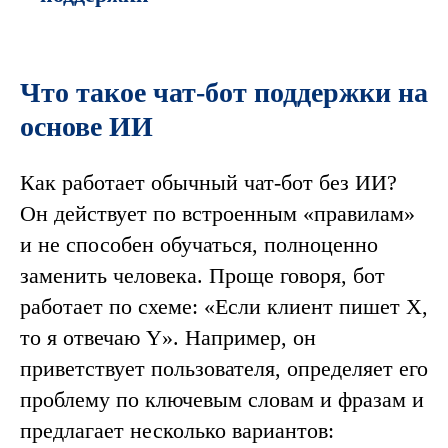
Что такое чат-бот поддержки на
основе ИИ
Как работает обычный чат-бот без ИИ?
Он действует по встроенным «‎правилам»
и не способен обучаться, полноценно
заменить человека. Проще говоря, бот
работает по схеме: «‎Если клиент пишет X,
то я отвечаю Y». Например, он
приветствует пользователя, определяет его
проблему по ключевым словам и фразам и
предлагает несколько вариантов: