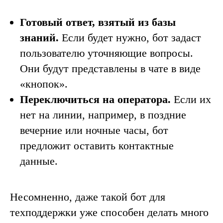
Готовый ответ, взятый из базы
знаний.
Если будет нужно, бот задаст
пользователю уточняющие вопросы.
Они будут представлены в чате в виде
«‎кнопок».
Переключиться на оператора.
Если их
нет на линии, например, в поздние
вечерние или ночные часы, бот
предложит оставить контактные
данные.
Несомненно, даже такой бот для
техподдержки уже способен делать много