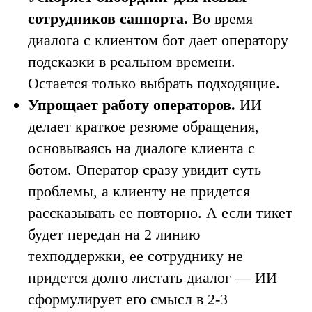
сотрудников саппорта.
Во время
диалога с клиентом бот дает оператору
подсказки в реальном времени.
Остается только выбрать подходящие.
Упрощает работу операторов.
ИИ
делает краткое резюме обращения,
основываясь на диалоге клиента с
ботом. Оператор сразу увидит суть
проблемы, а клиенту не придется
рассказывать ее повторно. А если тикет
будет передан на 2 линию
техподдержки, ее сотруднику не
придется долго листать диалог — ИИ
сформулирует его смысл в 2-3