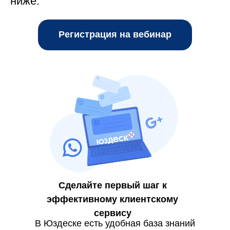
ниже.
Регистрация на вебинар
Сделайте первый шаг к
эффективному клиентскому
сервису
В Юздеске есть удобная база знаний