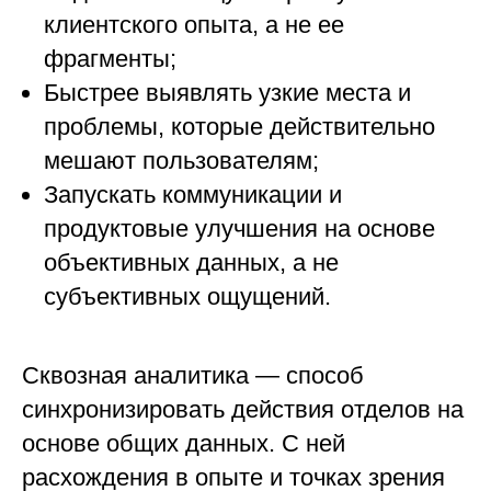
клиентского опыта, а не ее
фрагменты;
Быстрее выявлять узкие места и
проблемы, которые действительно
мешают пользователям;
Запускать коммуникации и
продуктовые улучшения на основе
объективных данных, а не
субъективных ощущений.
Сквозная аналитика — способ
синхронизировать действия отделов на
основе общих данных. С ней
расхождения в опыте и точках зрения