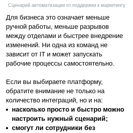
Сценарий автоматизации от поддержки к маркетингу
Для бизнеса это означает меньше
ручной работы, меньше разрывов
между отделами и быстрее внедрение
изменений. Ни одна из команд не
зависит от IT и может запускать
рабочие процессы самостоятельно.
Если вы выбираете платформу,
обратите внимание не только на
количество интеграций, но и на:
насколько просто и быстро можно
настроить нужный сценарий;
смогут ли сотрудники без