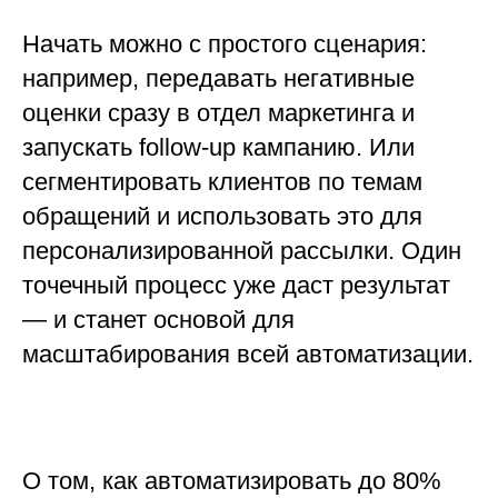
Начать можно с простого сценария:
например, передавать негативные
оценки сразу в отдел маркетинга и
запускать follow-up кампанию. Или
сегментировать клиентов по темам
обращений и использовать это для
персонализированной рассылки. Один
точечный процесс уже даст результат
— и станет основой для
масштабирования всей автоматизации.
О том, как автоматизировать до 80%