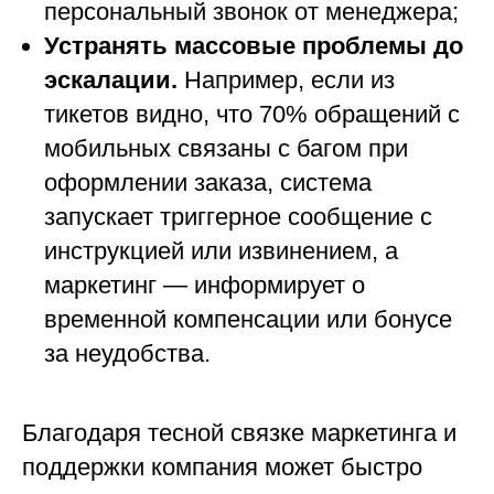
персональный звонок от менеджера;
Устранять массовые проблемы до
эскалации.
Например, если из
тикетов видно, что 70% обращений с
мобильных связаны с багом при
оформлении заказа, система
запускает триггерное сообщение с
инструкцией или извинением, а
маркетинг — информирует о
временной компенсации или бонусе
за неудобства.
Благодаря тесной связке маркетинга и
поддержки компания может быстро