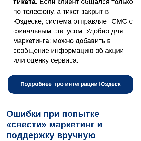
тикета.
Если клиент общался только
по телефону, а тикет закрыт в
Юздеске, система отправляет СМС с
финальным статусом. Удобно для
маркетинга: можно добавить в
сообщение информацию об акции
или оценку сервиса.
Подробнее про интеграции Юздеск
Ошибки при попытке
«свести» маркетинг и
поддержку вручную