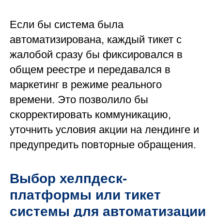
Если бы система была
автоматизирована, каждый тикет с
жалобой сразу бы фиксировался в
общем реестре и передавался в
маркетинг в режиме реального
времени. Это позволило бы
скорректировать коммуникацию,
уточнить условия акции на лендинге и
предупредить повторные обращения.
Выбор хелпдеск-
платформы или тикет
системы для автоматизации