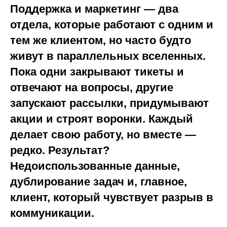
Поддержка и маркетинг — два
отдела, которые работают с одним и
тем же клиентом, но часто будто
живут в параллельных вселенных.
Пока одни закрывают тикеты и
отвечают на вопросы, другие
запускают рассылки, придумывают
акции и строят воронки. Каждый
делает свою работу, но вместе —
редко. Результат?
Недоиспользованные данные,
дублирование задач и, главное,
клиент, который чувствует разрыв в
коммуникации.