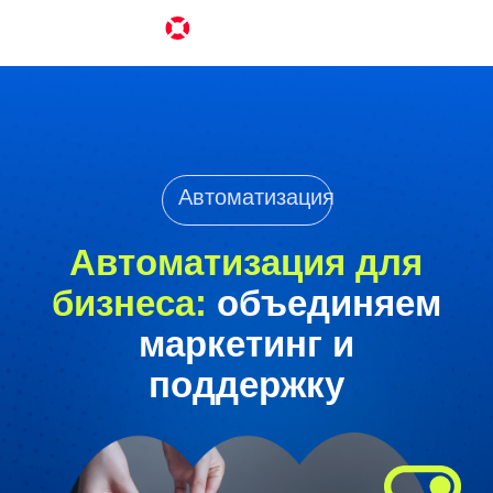
Автоматизация
Автоматизация для
бизнеса:
объединяем
маркетинг и
поддержку