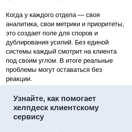
Когда у каждого отдела — своя
аналитика, свои метрики и приоритеты,
это создает поле для споров и
дублирования усилий. Без единой
системы каждый смотрит на клиента
под своим углом. В итоге реальные
проблемы могут оставаться без
реакции.
Узнайте, как помогает
хелпдеск клиентскому
сервису