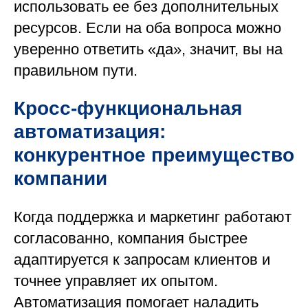
использовать ее без дополнительных
ресурсов. Если на оба вопроса можно
уверенно ответить «да», значит, вы на
правильном пути.
Кросс-функциональная
автоматизация:
конкурентное преимущество
компании
Когда поддержка и маркетинг работают
согласованно, компания быстрее
адаптируется к запросам клиентов и
точнее управляет их опытом.
Автоматизация помогает наладить