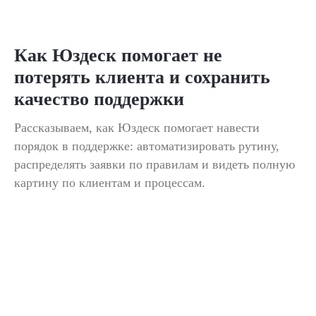
Как Юздеск помогает не
потерять клиента и сохранить
качество поддержки
Рассказываем, как Юздеск помогает навести
порядок в поддержке: автоматизировать рутину,
распределять заявки по правилам и видеть полную
картину по клиентам и процессам.