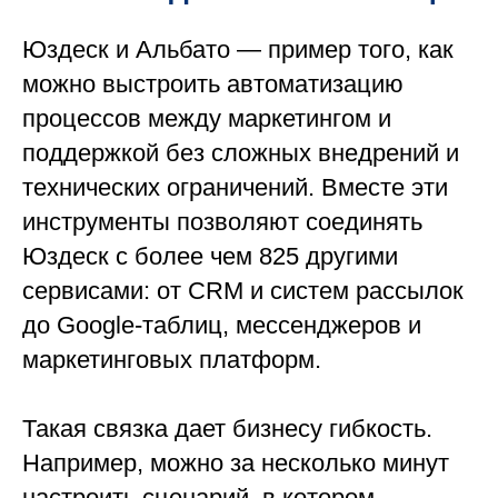
Юздеск и Альбато — пример того, как
можно выстроить автоматизацию
процессов между маркетингом и
поддержкой без сложных внедрений и
технических ограничений. Вместе эти
инструменты позволяют соединять
Юздеск с более чем 825 другими
сервисами: от CRM и систем рассылок
до Google-таблиц, мессенджеров и
маркетинговых платформ.
Такая связка дает бизнесу гибкость.
Например, можно за несколько минут
настроить сценарий, в котором