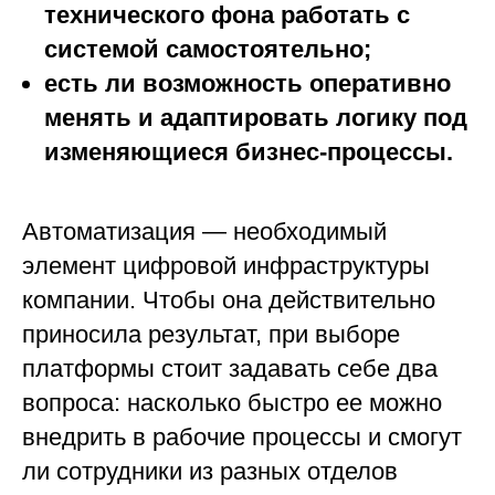
технического фона работать с
системой самостоятельно;
есть ли возможность оперативно
менять и адаптировать логику под
изменяющиеся бизнес-процессы.
Автоматизация — необходимый
элемент цифровой инфраструктуры
компании. Чтобы она действительно
приносила результат, при выборе
платформы стоит задавать себе два
вопроса: насколько быстро ее можно
внедрить в рабочие процессы и смогут
ли сотрудники из разных отделов