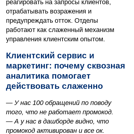
реагировать на запросы клиентов,
отрабатывать возражения и
предупреждать отток. Отделы
работают как слаженный механизм
управления клиентским опытом.
Клиентский сервис и
маркетинг: почему сквозная
аналитика помогает
действовать слаженно
— У нас 100 обращений по поводу
того, что не работает промокод.
— А у нас в дашборде видно, что
промокод активирован и все ок.