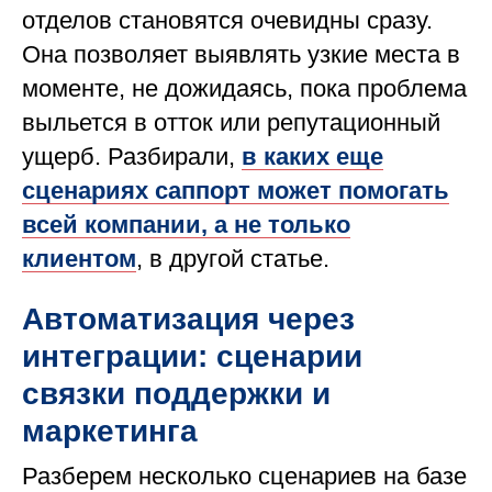
отделов становятся очевидны сразу.
Она позволяет выявлять узкие места в
моменте, не дожидаясь, пока проблема
выльется в отток или репутационный
ущерб. Разбирали,
в каких еще
сценариях саппорт может помогать
всей компании, а не только
клиентом
, в другой статье.
Автоматизация через
интеграции: сценарии
связки поддержки и
маркетинга
Разберем несколько сценариев на базе