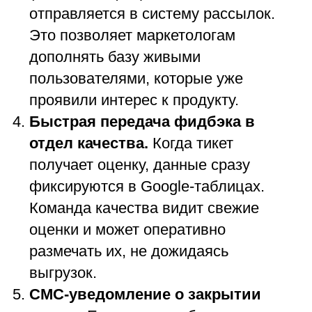
отправляется в систему рассылок.
Это позволяет маркетологам
дополнять базу живыми
пользователями, которые уже
проявили интерес к продукту.
Быстрая передача фидбэка в
отдел качества.
Когда тикет
получает оценку, данные сразу
фиксируются в Google-таблицах.
Команда качества видит свежие
оценки и может оперативно
размечать их, не дожидаясь
выгрузок.
СМС-уведомление о закрытии