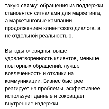
такую связку: обращения из поддержки
становятся сигналами для маркетинга,
а маркетинговые кампании —
продолжением клиентского диалога, а
не отдельной реальностью.
Выгоды очевидны: выше
удовлетворенность клиентов, меньше
повторных обращений, лучше
вовлеченность и отклики на
коммуникации. Бизнес быстрее
реагирует на проблемы, эффективнее
использует данные и сокращает
внутренние издержки.