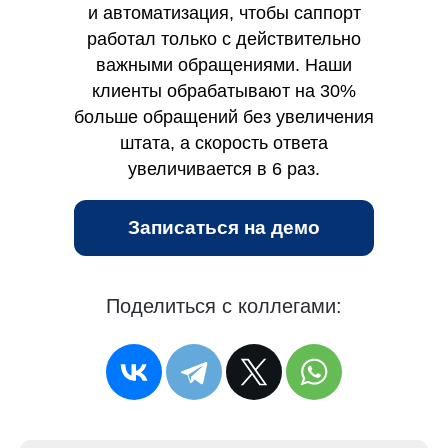
и автоматизация, чтобы саппорт
работал только с действительно
важными обращениями. Наши
клиенты обрабатывают на 30%
больше обращений без увеличения
штата, а скорость ответа
увеличивается в 6 раз.
Записаться на демо
Поделиться с коллегами: