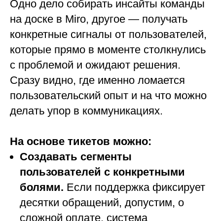
Одно дело собирать инсайты команды
на доске в Miro, другое — получать
конкретные сигналы от пользователей,
которые прямо в моменте столкнулись
с проблемой и ожидают решения.
Сразу видно, где именно ломается
пользовательский опыт и на что можно
делать упор в коммуникациях.
На основе тикетов можно:
Создавать сегменты
пользователей с конкретными
болями.
Если поддержка фиксирует
десятки обращений, допустим, о
сложной оплате, система