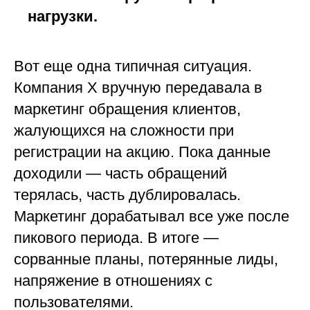
нагрузки.
Вот еще одна типичная ситуация.
Компания Х вручную передавала в
маркетинг обращения клиентов,
жалующихся на сложности при
регистрации на акцию. Пока данные
доходили — часть обращений
терялась, часть дублировалась.
Маркетинг дорабатывал все уже после
пикового периода. В итоге —
сорванные планы, потерянные лиды,
напряжение в отношениях с
пользователями.