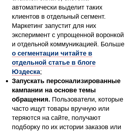
автоматически выделит таких
клиентов в отдельный сегмент.
Маркетинг запустит для них
эксперимент с упрощенной воронкой
и отдельной коммуникацией. Больше
о сегментации читайте в
отдельной статье в блоге
Юздеска
;
Запускать персонализированные
кампании на основе темы
обращения.
Пользователи, которые
часто ищут товары вручную или
теряются на сайте, получают
подборку по их истории заказов или