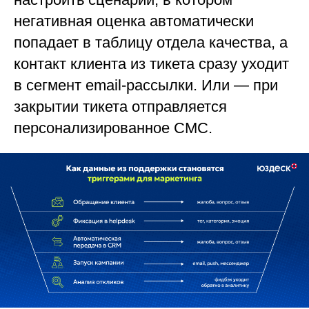
негативная оценка автоматически
попадает в таблицу отдела качества, а
контакт клиента из тикета сразу уходит
в сегмент email-рассылки. Или — при
закрытии тикета отправляется
персонализированное СМС.