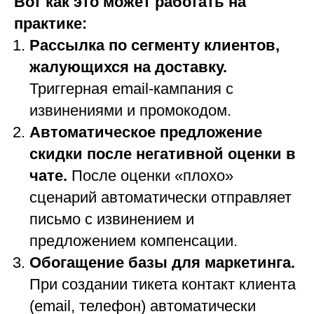
Вот как это может работать на
практике:
Рассылка по сегменту клиентов,
жалующихся на доставку.
Триггерная email-кампания с
извинениями и промокодом.
Автоматическое предложение
скидки после негативной оценки в
чате.
После оценки «плохо»
сценарий автоматически отправляет
письмо с извинением и
предложением компенсации.
Обогащение базы для маркетинга.
При создании тикета контакт клиента
(email, телефон) автоматически