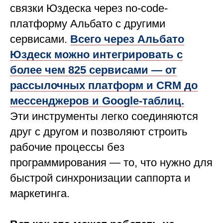
связки Юздеска через no-code-
платформу Альбато с другими
сервисами.
Всего через Альбато
Юздеск можно интегрировать с
более чем 825 сервисами — от
рассылочных платформ и CRM до
мессенджеров и Google-таблиц.
Эти инструменты легко соединяются
друг с другом и позволяют строить
рабочие процессы без
программирования — то, что нужно для
быстрой синхронизации саппорта и
маркетинга.