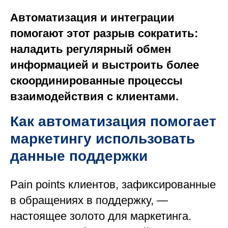
Автоматизация и интеграции
помогают этот разрыв сократить:
наладить регулярный обмен
информацией и выстроить более
скоординированные процессы
взаимодействия с клиентами.
Как автоматизация помогает
маркетингу использовать
данные поддержки
Pain points клиентов, зафиксированные
в обращениях в поддержку, —
настоящее золото для маркетинга.