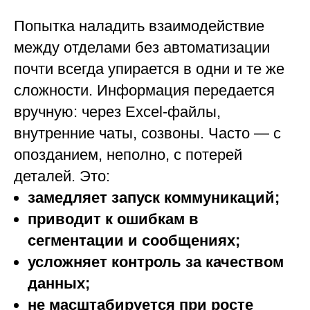
Попытка наладить взаимодействие
между отделами без автоматизации
почти всегда упирается в одни и те же
сложности. Информация передается
вручную: через Excel-файлы,
внутренние чаты, созвоны. Часто — с
опозданием, неполно, с потерей
деталей. Это:
замедляет запуск коммуникаций;
приводит к ошибкам в
сегментации и сообщениях;
усложняет контроль за качеством
данных;
не масштабируется при росте