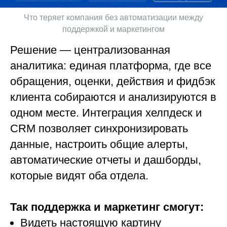
Что теряет компания без автоматизации между
поддержкой и маркетингом
Решение — централизованная
аналитика: единая платформа, где все
обращения, оценки, действия и фидбэк
клиента собираются и анализируются в
одном месте. Интеграция хелпдеск и
CRM позволяет синхронизировать
данные, настроить общие алерты,
автоматические отчеты и дашборды,
которые видят оба отдела.
Так поддержка и маркетинг смогут:
Видеть настоящую картину