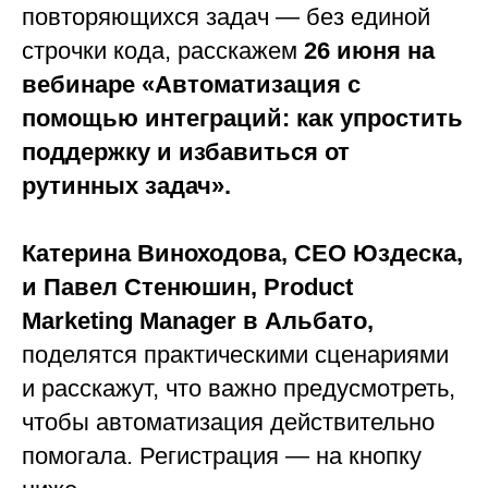
повторяющихся задач — без единой
строчки кода, расскажем
26 июня на
вебинаре «Автоматизация с
помощью интеграций: как упростить
поддержку и избавиться от
рутинных задач».
Катерина Виноходова, CEO Юздеска,
и Павел Стенюшин, Product
Marketing Manager в Альбато,
поделятся практическими сценариями
и расскажут, что важно предусмотреть,
чтобы автоматизация действительно
помогала. Регистрация — на кнопку