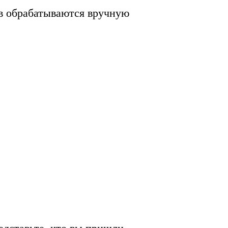
ов обрабатываются вручную