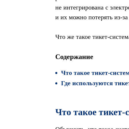
не интегрирована с элект
и их можно ‎потерять из-за
Что же такое тикет-систем
Содержание
Что такое тикет-систем
Где используются тике
Что такое тикет-