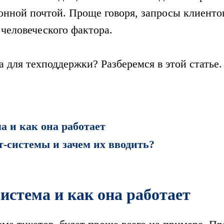
ронной почтой. Проще говоря, запросы клиент
 человеческого фактора.
а для техподдержки? Разберемся в этой статье.
а и как она работает
т-системы и зачем их вводить?
система и как она работает