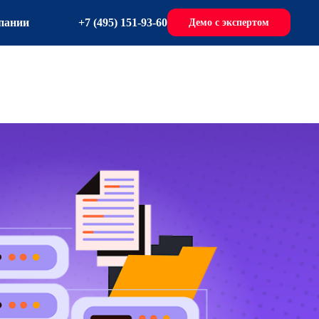
+7 (495) 151-93-60
пании
Демо с экспертом